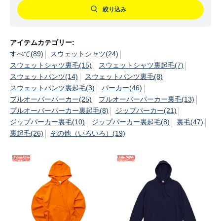
絞り込み
アイテムカテゴリー:
すべて(89)
スウェットシャツ(24)
スウェットシャツ裏毛(15)
スウェットシャツ裏起毛(7)
スウェットパンツ(14)
スウェットパンツ裏毛(8)
スウェットパンツ裏起毛(3)
パーカー(46)
プルオーバーパーカー(25)
プルオーバーパーカー裏毛(13)
プルオーバーパーカー裏起毛(8)
ジップパーカー(21)
ジップパーカー裏毛(10)
ジップパーカー裏起毛(8)
裏毛(47)
裏起毛(26)
その他（いろいろ）(19)