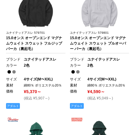
ユナイテッドアスレ 579701
ユナイテッドアスレ 579801
15.0オンス オープンエンド マグナ
15.0オンス オープンエンド マグナ
ムウェイト スウェット フルジップ
ムウェイト スウェット プルオーバ
パーカ（裏起毛）
ー パーカ（裏起毛）
ブランド
ユナイテッドアスレ
ブランド
ユナイテッドアスレ
カラー
2色
カラー
2色
サイズ
4サイズ(M〜XXL)
サイズ
4サイズ(M〜XXL)
素材
素材
綿80％ ポリエステル20％
綿80％ ポリエステル20％
価格
¥5,370～
価格
¥4,590～
(税込 ¥5,907～)
(税込 ¥5,049～)
アダルト
アダルト