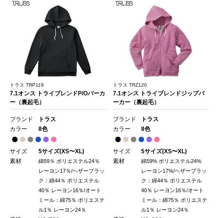
トラス TRP119
トラス TRZ120
7.1オンス トライブレンドP/Oパーカ
7.1オンス トライブレンドジップパ
ー（裏起毛）
ーカー（裏起毛）
ブランド
トラス
ブランド
トラス
カラー
8色
カラー
8色
サイズ
5サイズ(XS〜XL)
サイズ
5サイズ(XS〜XL)
素材
素材
綿59％ ポリエステル24％
綿59% ポリエステル24%
レーヨン17％/ヘザーブラッ
レーヨン17%/ヘザーブラッ
ク：綿44％ ポリエステル
ク：綿44％ ポリエステル
40％ レーヨン16％/オート
40％ レーヨン16％/オート
ミール：綿75％ ポリエステ
ミール：綿75％ ポリエステ
ル1％ レーヨン24％
ル1％ レーヨン24％