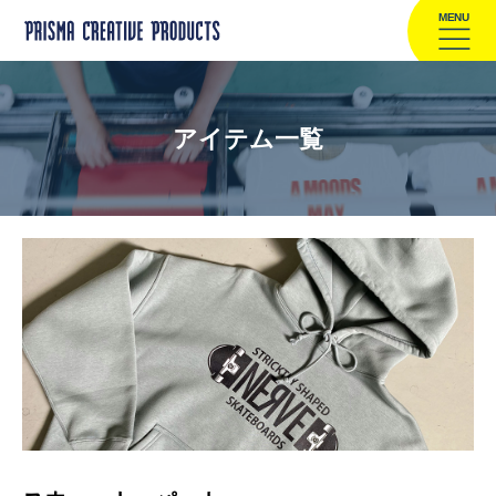
MENU
アイテム一覧