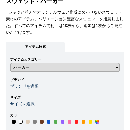
スウェット - パーカー
Tシャツと並んでオリジナルウェア作成に欠かせないスウェット
素材のアイテム。バリエーション豊富なスウェットを用意しまし
た。すべてのアイテムで初回は10枚から、追加は1枚からご発注
いただけます。
アイテム検索
アイテムカテゴリー
ブランド
ブランドを選択
サイズ
サイズを選択
カラー