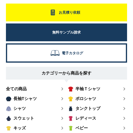
お見積り依頼
無料サンプル請求
電子カタログ
カテゴリーから商品を探す
全ての商品
半袖Ｔシャツ
長袖Tシャツ
ポロシャツ
シャツ
タンクトップ
スウェット
レディース
キッズ
ベビー