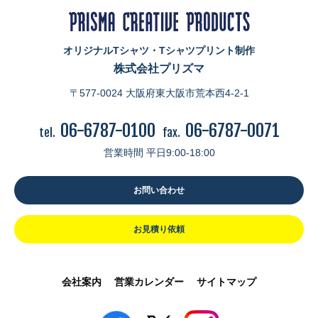
オリジナルTシャツ・Tシャツプリント制作
株式会社プリズマ
〒577-0024 大阪府東大阪市荒本西4-2-1
06-6787-0100
06-6787-0071
tel.
fax.
営業時間 平日9:00-18:00
お問い合わせ
お見積り依頼
会社案内
営業カレンダー
サイトマップ