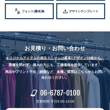
フォント(書体)集
デザインテンプレート
お見積り・お問い合わせ
オリジナルアイテムの発注ミニマムは基本1デザイン10枚から。
業種を問わず、個人の方にも、工場価格を提供しています。
商品やプリント手法、納期など、各種ご質問はこちらからお問い
合わせください。
06-6787-0100
営業時間 平日9:00-18:00