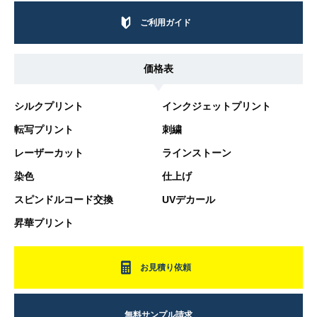
ご利用ガイド
価格表
シルクプリント
インクジェットプリント
転写プリント
刺繍
レーザーカット
ラインストーン
染色
仕上げ
スピンドルコード交換
UVデカール
昇華プリント
お見積り依頼
無料サンプル請求