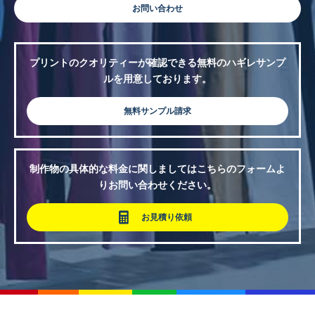
お問い合わせ
プリントのクオリティーが確認できる無料のハギレサンプ
ルを用意しております。
無料サンプル請求
制作物の具体的な料金に関しましてはこちらのフォームよ
りお問い合わせください。
お見積り依頼