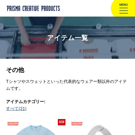
MENU
アイテム一覧
その他
Tシャツやスウェットといった代表的なウェアー類以外のアイテ
ムです。
アイテムカテゴリー:
すべて(21)
NEW