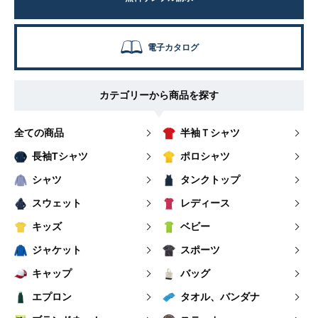
電子カタログ
カテゴリーから商品を探す
全ての商品
半袖Ｔシャツ
長袖Tシャツ
ポロシャツ
シャツ
タンクトップ
スウェット
レディース
キッズ
ベビー
ジャケット
スポーツ
キャップ
バッグ
エプロン
タオル、バンダナ