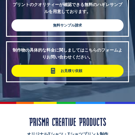
プリントのクオリティーが確認できる無料のハギレサンプ
ルを用意しております。
無料サンプル請求
制作物の具体的な料金に関しましてはこちらのフォームよ
りお問い合わせください。
お見積り依頼
オリジナルTシャツ・Tシャツプリント制作