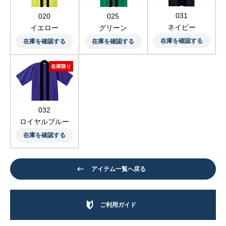
031
020
025
ネイビー
イエロー
グリーン
在庫を確認する
在庫を確認する
在庫を確認する
在庫限り
032
ロイヤルブルー
在庫を確認する
アイテム一覧へ戻る
ご利用ガイド