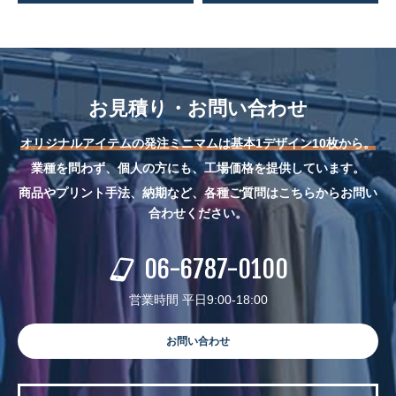
お見積り・お問い合わせ
オリジナルアイテムの発注ミニマムは基本1デザイン10枚から。
業種を問わず、個人の方にも、工場価格を提供しています。
商品やプリント手法、納期など、各種ご質問はこちらからお問い
合わせください。
06-6787-0100
営業時間 平日9:00-18:00
お問い合わせ