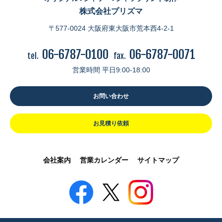
株式会社プリズマ
〒577-0024 大阪府東大阪市荒本西4-2-1
06-6787-0100
06-6787-0071
tel.
fax.
営業時間 平日9:00-18:00
お問い合わせ
お見積り依頼
会社案内
営業カレンダー
サイトマップ