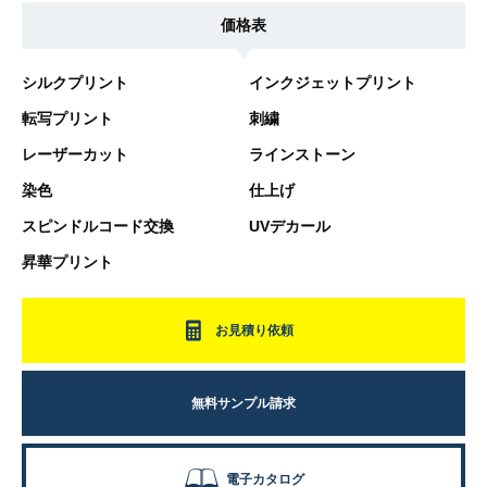
価格表
シルクプリント
インクジェットプリント
転写プリント
刺繍
レーザーカット
ラインストーン
染色
仕上げ
スピンドルコード交換
UVデカール
昇華プリント
お見積り依頼
無料サンプル請求
電子カタログ