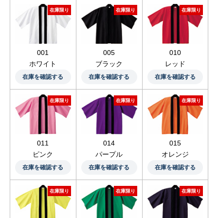
在庫限り
在庫限り
在庫限り
010
001
005
レッド
ホワイト
ブラック
在庫を確認する
在庫を確認する
在庫を確認する
在庫限り
在庫限り
在庫限り
015
011
014
オレンジ
ピンク
パープル
在庫を確認する
在庫を確認する
在庫を確認する
在庫限り
在庫限り
在庫限り