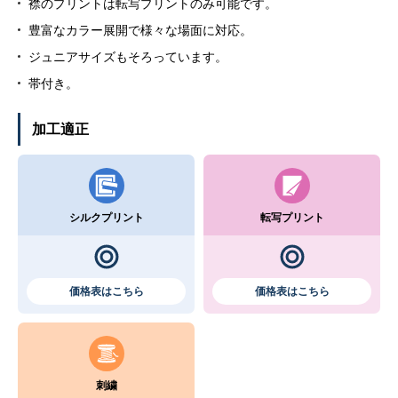
襟のプリントは転写プリントのみ可能です。
豊富なカラー展開で様々な場面に対応。
ジュニアサイズもそろっています。
帯付き。
加工適正
シルクプリント
転写プリント
価格表はこちら
価格表はこちら
刺繍