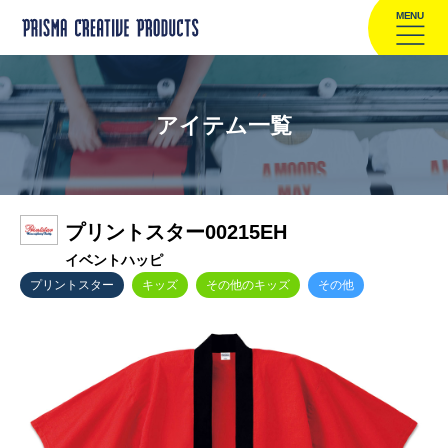
MENU
アイテム一覧
プリントスター00215EH
イベントハッピ
プリントスター
キッズ
その他のキッズ
その他