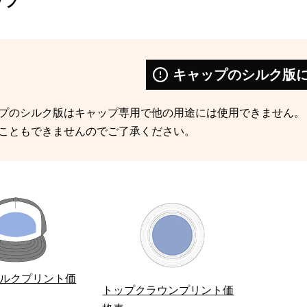
ップ
キャップのシルク版
プのシルク版はキャップ専用で他の用途には使用できません。
こともできませんのでご了承ください。
ルクプリント価
トップクラウンプリント価