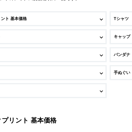
ント 基本価格
Tシャツ
ト
キャップ
バンダナ
手ぬぐい
クプリント 基本価格