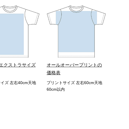
エクストラサイズ
オールオーバープリントの
価格表
イズ 左右40cm天地
プリントサイズ 左右60cm天地
60cm以内