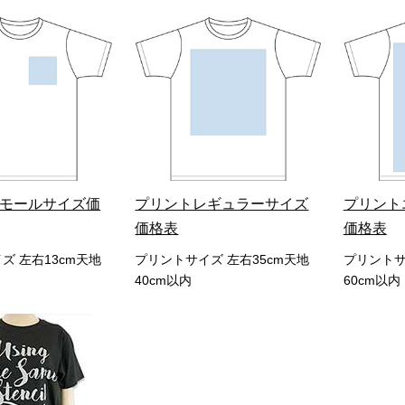
モールサイズ価
プリントレギュラーサイズ
プリント
価格表
価格表
ズ 左右13cm天地
プリントサイズ 左右35cm天地
プリントサ
40cm以内
60cm以内