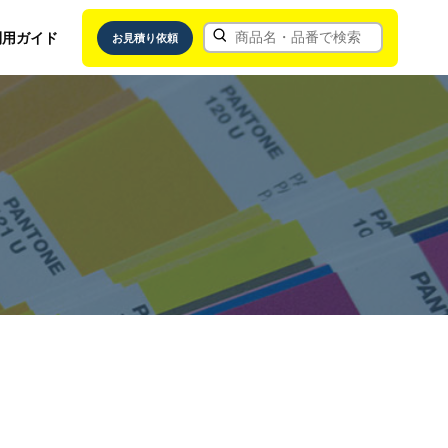
利用ガイド
お見積り依頼