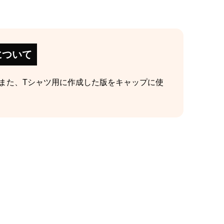
について
また、Tシャツ用に作成した版をキャップに使