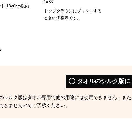
格表
 13x6cm以内
トップクラウンにプリントする
ときの価格表です。
ル
タオルのシルク版に
のシルク版はタオル専用で他の用途には使用できません。また
できませんのでご了承ください。