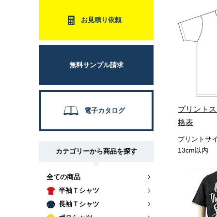
お見積り依頼
無料サンプル請求
プリントス
電子カタログ
格表
プリントサイ
13cm以内
カテゴリーから商品を探す
全ての商品
半袖Ｔシャツ
長袖Ｔシャツ