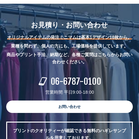
お見積り・お問い合わせ
オリジナルアイテムの発注ミニマムは基本1デザイン10枚から。
業種を問わず、個人の方にも、工場価格を提供しています。
商品やプリント手法、納期など、各種ご質問はこちらからお問い
合わせください。
06-6787-0100
営業時間 平日9:00-18:00
お問い合わせ
プリントのクオリティーが確認できる無料のハギレサンプ
ルを用意しております。