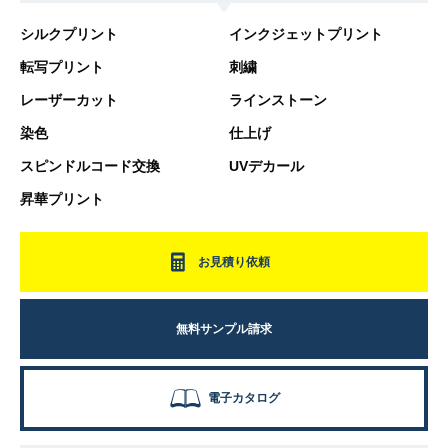
シルクプリント
インクジェットプリント
転写プリント
刺繍
レーザーカット
ラインストーン
染色
仕上げ
スピンドルコード交換
UVデカール
昇華プリント
お見積り依頼
無料サンプル請求
電子カタログ