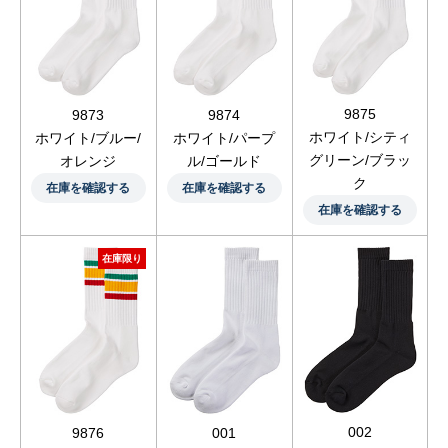
9875
9873
9874
ホワイト/シティ
ホワイト/ブルー/
ホワイト/パープ
グリーン/ブラッ
オレンジ
ル/ゴールド
ク
在庫を確認する
在庫を確認する
在庫を確認する
在庫限り
002
9876
001