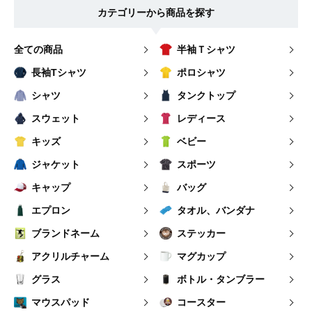
カテゴリーから商品を探す
全ての商品
半袖Ｔシャツ
長袖Tシャツ
ポロシャツ
シャツ
タンクトップ
スウェット
レディース
キッズ
ベビー
ジャケット
スポーツ
キャップ
バッグ
エプロン
タオル、バンダナ
ブランドネーム
ステッカー
アクリルチャーム
マグカップ
グラス
ボトル・タンブラー
マウスパッド
コースター