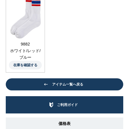
9882
ホワイト/レッド/
ブルー
在庫を確認する
アイテム一覧へ戻る
ご利用ガイド
価格表