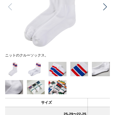
ニットのクルーソックス。
サイズ
25-29〜22-25