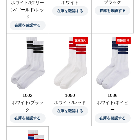
ブラック
ホワイト/Iグリー
ホワイト
ン/ゴールド/レッ
在庫を確認する
在庫を確認する
ド
在庫を確認する
在庫限り
在庫限り
1002
1050
1086
ホワイト/ブラッ
ホワイト/レッド
ホワイト/ネイビ
ク
ー
在庫を確認する
在庫を確認する
在庫を確認する