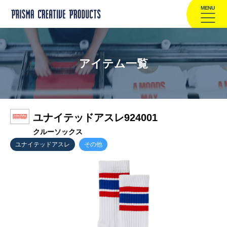
MENU
アイテム一覧
ユナイテッドアスレ924001
クルーソックス
ユナイテッドアスレ
その他