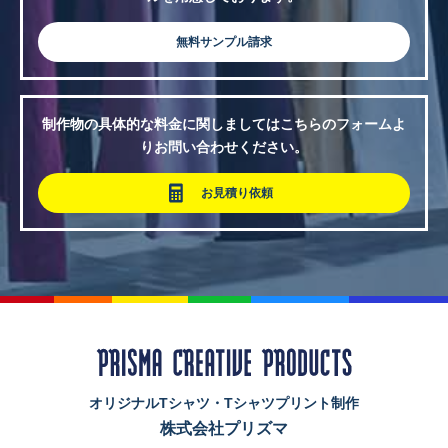
無料サンプル請求
制作物の具体的な料金に関しましてはこちらのフォームよ
りお問い合わせください。
お見積り依頼
オリジナルTシャツ・Tシャツプリント制作
株式会社プリズマ