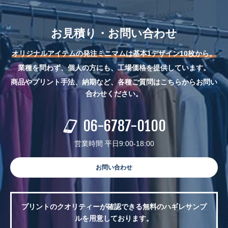
お見積り・お問い合わせ
オリジナルアイテムの発注ミニマムは基本1デザイン10枚から。
業種を問わず、個人の方にも、工場価格を提供しています。
商品やプリント手法、納期など、各種ご質問はこちらからお問い
合わせください。
06-6787-0100
営業時間 平日9:00-18:00
お問い合わせ
プリントのクオリティーが確認できる無料のハギレサンプ
ルを用意しております。