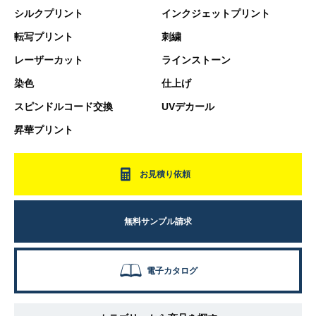
シルクプリント
インクジェットプリント
転写プリント
刺繍
レーザーカット
ラインストーン
染色
仕上げ
スピンドルコード交換
UVデカール
昇華プリント
お見積り依頼
無料サンプル請求
電子カタログ