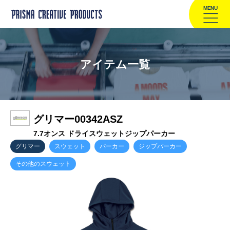
MENU
アイテム一覧
グリマー00342ASZ
7.7オンス ドライスウェットジップパーカー
グリマー
スウェット
パーカー
ジップパーカー
その他のスウェット