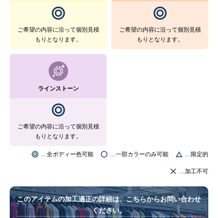
ご希望の内容に沿って個別見積
ご希望の内容に沿って個別見積
もりとなります。
もりとなります。
ラインストーン
ご希望の内容に沿って個別見積
もりとなります。
…全ボディー色可能
…一部カラーのみ可能
…限定的
…加工不可
このアイテムの加工適正の詳細は、こちらからお問い合わせ
ください。