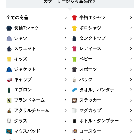
カテゴリーから商品を探す
全ての商品
半袖Ｔシャツ
長袖Tシャツ
ポロシャツ
シャツ
タンクトップ
スウェット
レディース
キッズ
ベビー
ジャケット
スポーツ
キャップ
バッグ
エプロン
タオル、バンダナ
ブランドネーム
ステッカー
アクリルチャーム
マグカップ
グラス
ボトル・タンブラー
マウスパッド
コースター