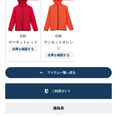
035
038
ガーネットレッド
サンセットオレン
ジ
在庫を確認する
在庫を確認する
アイテム一覧へ戻る
ご利用ガイド
価格表