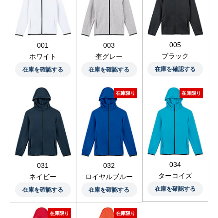
005
001
003
ブラック
ホワイト
杢グレー
在庫を確認する
在庫を確認する
在庫を確認する
在庫限り
在庫限り
034
031
032
ターコイズ
ネイビー
ロイヤルブルー
在庫を確認する
在庫を確認する
在庫を確認する
在庫限り
在庫限り