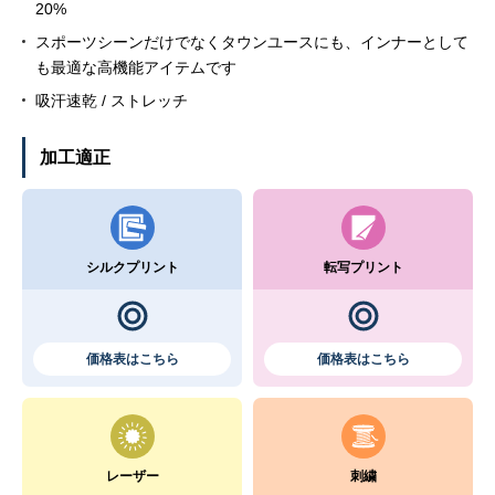
20%
スポーツシーンだけでなくタウンユースにも、インナーとして
も最適な高機能アイテムです
吸汗速乾 / ストレッチ
加工適正
シルクプリント
転写プリント
価格表はこちら
価格表はこちら
レーザー
刺繍