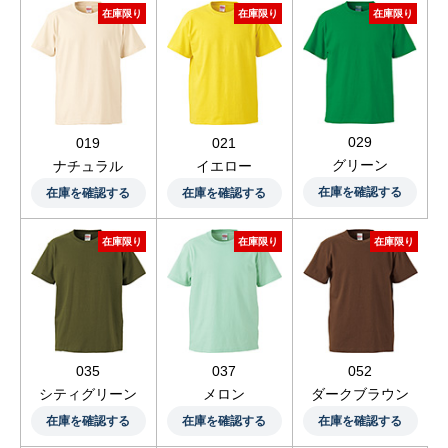
在庫限り
在庫限り
在庫限り
029
019
021
グリーン
ナチュラル
イエロー
在庫を確認する
在庫を確認する
在庫を確認する
在庫限り
在庫限り
在庫限り
035
037
052
シティグリーン
メロン
ダークブラウン
在庫を確認する
在庫を確認する
在庫を確認する