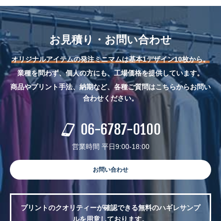
お見積り・お問い合わせ
オリジナルアイテムの発注ミニマムは基本1デザイン10枚から。
業種を問わず、個人の方にも、工場価格を提供しています。
商品やプリント手法、納期など、各種ご質問はこちらからお問い
合わせください。
06-6787-0100
営業時間 平日9:00-18:00
お問い合わせ
プリントのクオリティーが確認できる無料のハギレサンプ
ルを用意しております。