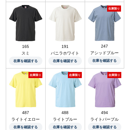
在庫限り
247
165
191
アシッドブルー
スミ
バニラホワイト
在庫を確認する
在庫を確認する
在庫を確認する
在庫限り
在庫限り
在庫限り
487
488
494
ライトイエロー
ライトブルー
ライトパープル
在庫を確認する
在庫を確認する
在庫を確認する