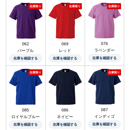
在庫限り
在庫限り
在庫限り
076
062
069
ラベンダー
パープル
レッド
在庫を確認する
在庫を確認する
在庫を確認する
在庫限り
在庫限り
087
085
086
インディゴ
ロイヤルブルー
ネイビー
在庫を確認する
在庫を確認する
在庫を確認する