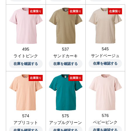
在庫限り
在庫限り
在庫限り
545
495
537
サンドベージュ
ライトピンク
サンドカーキ
在庫を確認する
在庫を確認する
在庫を確認する
在庫限り
在庫限り
576
574
575
ベビーピンク
アプリコット
アップルグリーン
在庫を確認する
在庫を確認する
在庫を確認する