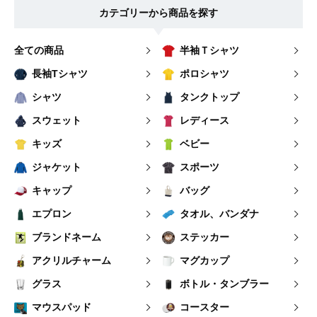
カテゴリーから商品を探す
全ての商品
半袖Ｔシャツ
長袖Tシャツ
ポロシャツ
シャツ
タンクトップ
スウェット
レディース
キッズ
ベビー
ジャケット
スポーツ
キャップ
バッグ
エプロン
タオル、バンダナ
ブランドネーム
ステッカー
アクリルチャーム
マグカップ
グラス
ボトル・タンブラー
マウスパッド
コースター