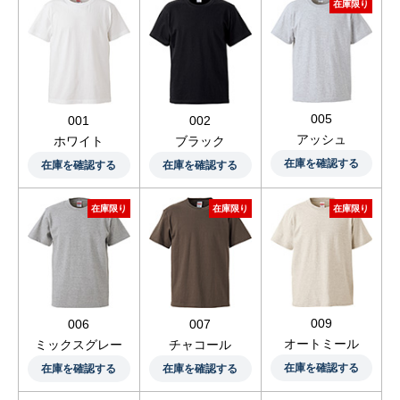
在庫限り
005
001
002
アッシュ
ホワイト
ブラック
在庫を確認する
在庫を確認する
在庫を確認する
在庫限り
在庫限り
在庫限り
009
006
007
オートミール
ミックスグレー
チャコール
在庫を確認する
在庫を確認する
在庫を確認する