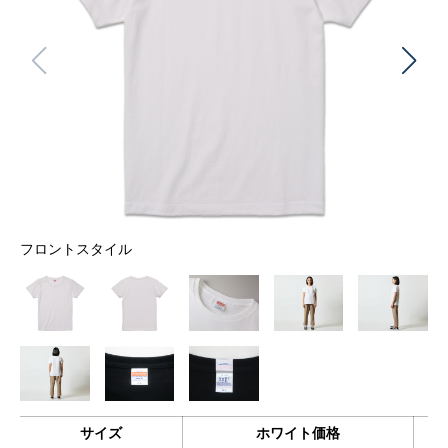
フロントスタイル
サイズ
ホワイト価格