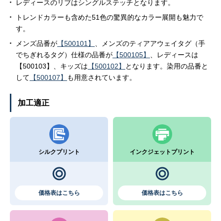
レディースのリブはシングルステッチとなります。
トレンドカラーも含めた51色の驚異的なカラー展開も魅力で
す。
メンズ品番が
【500101】
、メンズのティアアウェイタグ（手
でちぎれるタグ）仕様の品番が
【500105】
、レディースは
【500103】、キッズは
【500102】
となります。染用の品番と
して
【500107】
も用意されています。
加工適正
シルクプリント
インクジェットプリント
価格表はこちら
価格表はこちら