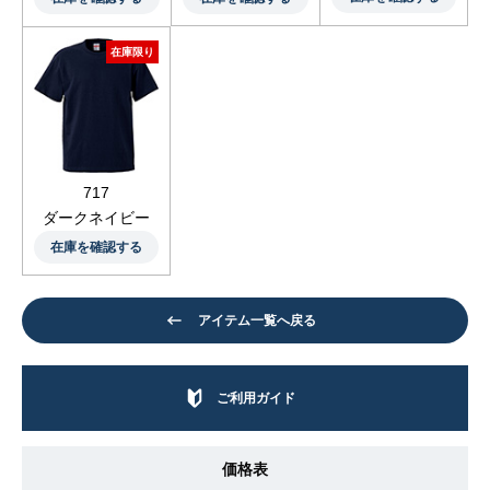
在庫限り
717
ダークネイビー
在庫を確認する
アイテム一覧へ戻る
ご利用ガイド
価格表