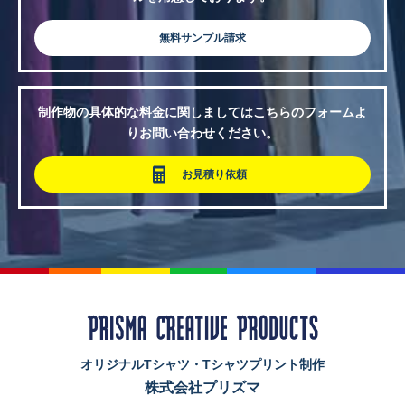
無料サンプル請求
制作物の具体的な料金に関しましてはこちらのフォームよ
りお問い合わせください。
お見積り依頼
オリジナルTシャツ・Tシャツプリント制作
株式会社プリズマ