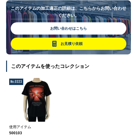
このアイテムの加工適正の詳細は、こちらからお問い合わせ
ください。
お問い合わせはこちら
お見積り依頼
このアイテムを使ったコレクション
No.0323
使用アイテム
500103