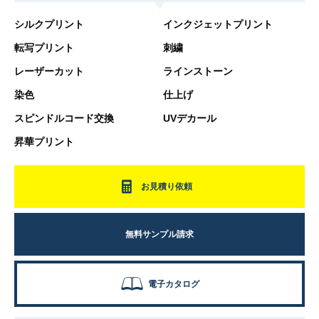
シルクプリント
インクジェットプリント
転写プリント
刺繍
レーザーカット
ラインストーン
染色
仕上げ
スピンドルコード交換
UVデカール
昇華プリント
お見積り依頼
無料サンプル請求
電子カタログ