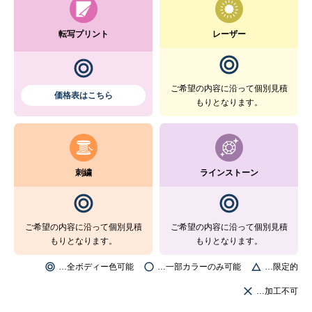
転写プリント
レーザー
ご希望の内容に沿って個別見積
価格表はこちら
もりとなります。
刺繍
ラインストーン
ご希望の内容に沿って個別見積
ご希望の内容に沿って個別見積
もりとなります。
もりとなります。
…全ボディー色可能
…一部カラーのみ可能
…限定的
…加工不可