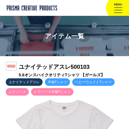
MENU
アイテム一覧
ユナイテッドアスレ500103
5.6オンスハイクオリティTシャツ 【ガールズ】
ユナイテッドアスレ
半袖Tシャツ
ヘビーウェイトTシャツ
レディース
レディース半袖Tシャツ