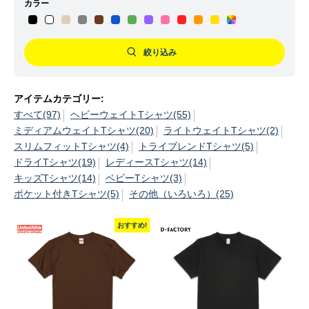
カラー
絞り込み
アイテムカテゴリー:
すべて(97)
ヘビーウェイトTシャツ(55)
ミディアムウェイトTシャツ(20)
ライトウェイトTシャツ(2)
スリムフィットTシャツ(4)
トライブレンドTシャツ(5)
ドライTシャツ(19)
レディースTシャツ(14)
キッズTシャツ(14)
ベビーTシャツ(3)
ポケット付きTシャツ(5)
その他（いろいろ）(25)
おすすめ!