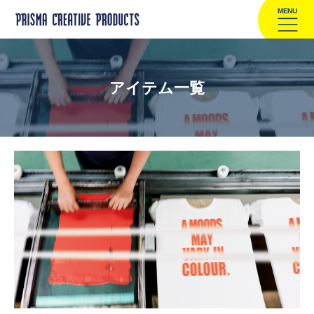
MENU
アイテム一覧