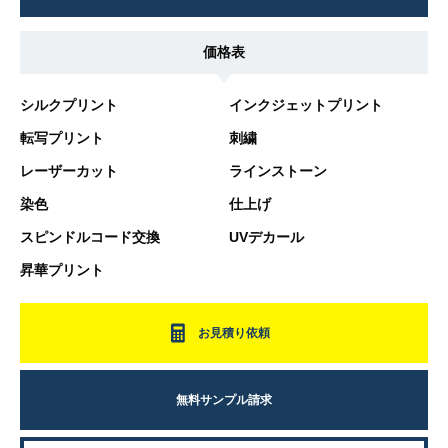
価格表
シルクプリント
インクジェットプリント
転写プリント
刺繍
レーザーカット
ラインストーン
染色
仕上げ
スピンドルコード交換
UVデカール
昇華プリント
お見積り依頼
無料サンプル請求