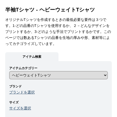
半袖Tシャツ - ヘビーウェイトTシャツ
オリジナルTシャツを作成するときの最低必要な要件は３つで
す。1-どの品番のTシャツを使用するか、２－どんなデザインを
プリントするか、3-どのような手法でプリントするかです。この
ページでは数あるTシャツの品番を生地の厚みや形、素材等によ
ってカテゴライズしています。
アイテム検索
アイテムカテゴリー
ブランド
ブランドを選択
サイズ
サイズを選択