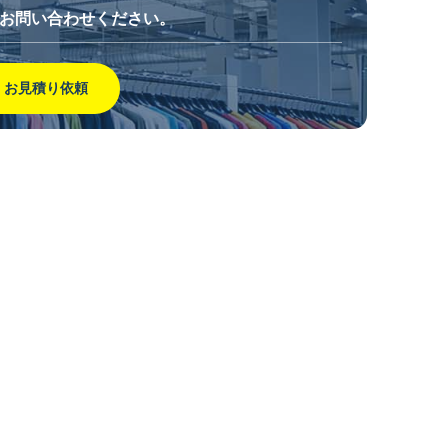
お問い合わせください。
お見積り依頼