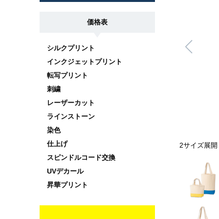
価格表
シルクプリント
インクジェットプリント
転写プリント
刺繍
レーザーカット
ラインストーン
染色
仕上げ
2サイズ展開
スピンドルコード交換
UVデカール
昇華プリント