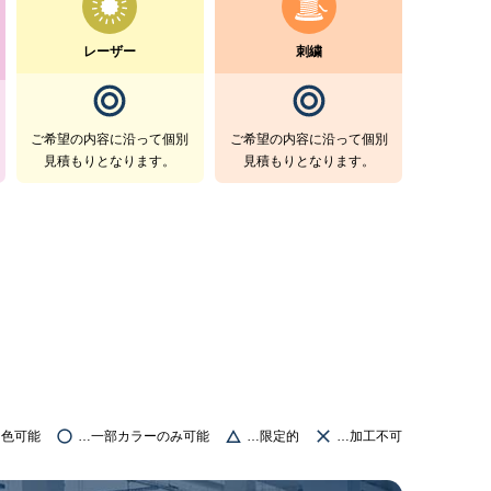
レーザー
刺繍
ご希望の内容に沿って個別
ご希望の内容に沿って個別
見積もりとなります。
見積もりとなります。
ー色可能
…一部カラーのみ可能
…限定的
…加工不可