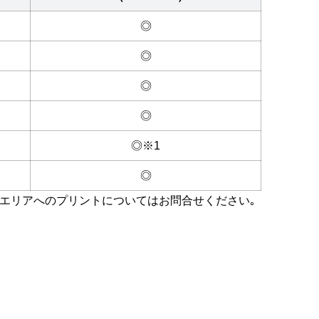
◎
◎
◎
◎
◎※1
◎
エリアへのプリントについてはお問合せください｡