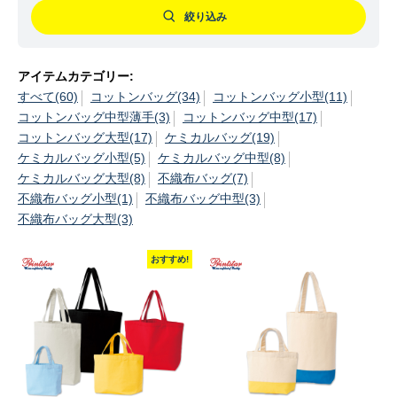
絞り込み
アイテムカテゴリー:
すべて(60)
コットンバッグ(34)
コットンバッグ小型(11)
コットンバッグ中型薄手(3)
コットンバッグ中型(17)
コットンバッグ大型(17)
ケミカルバッグ(19)
ケミカルバッグ小型(5)
ケミカルバッグ中型(8)
ケミカルバッグ大型(8)
不織布バッグ(7)
不織布バッグ小型(1)
不織布バッグ中型(3)
不織布バッグ大型(3)
おすすめ!