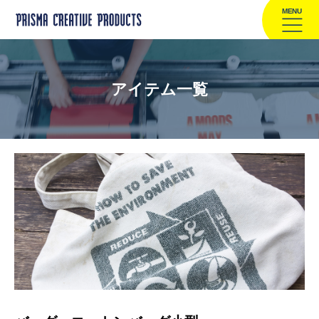
MENU
アイテム一覧