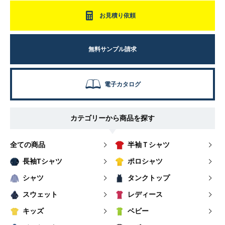
お見積り依頼
無料サンプル請求
電子カタログ
カテゴリーから商品を探す
全ての商品
半袖Ｔシャツ
長袖Tシャツ
ポロシャツ
シャツ
タンクトップ
スウェット
レディース
キッズ
ベビー