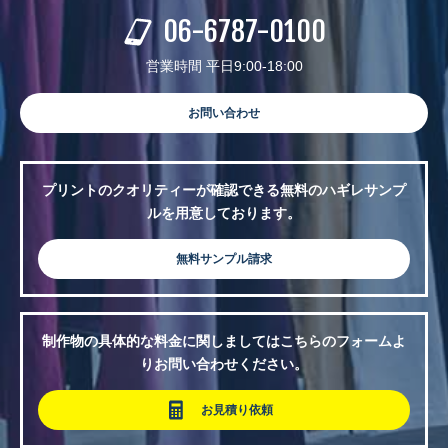
06-6787-0100
営業時間 平日9:00-18:00
お問い合わせ
プリントのクオリティーが確認できる無料のハギレサンプ
ルを用意しております。
無料サンプル請求
制作物の具体的な料金に関しましてはこちらのフォームよ
りお問い合わせください。
お見積り依頼