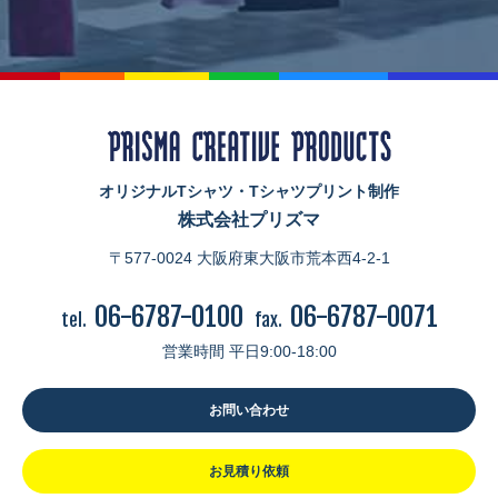
オリジナルTシャツ・Tシャツプリント制作
株式会社プリズマ
〒577-0024 大阪府東大阪市荒本西4-2-1
06-6787-0100
06-6787-0071
tel.
fax.
営業時間 平日9:00-18:00
お問い合わせ
お見積り依頼