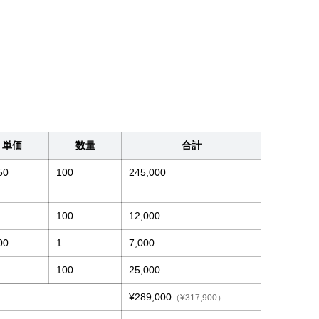
単価
数量
合計
50
100
245,000
0
100
12,000
00
1
7,000
0
100
25,000
¥289,000
（¥317,900）