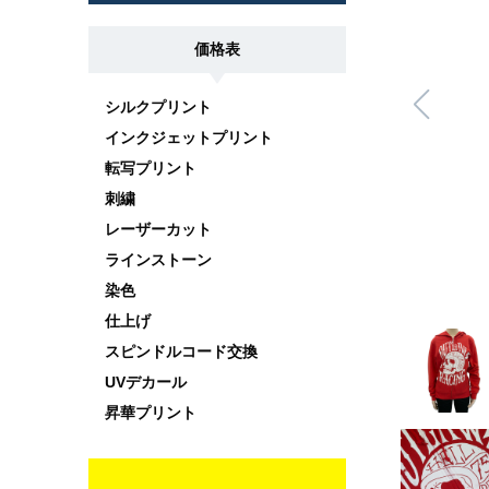
価格表
シルクプリント
インクジェットプリント
転写プリント
刺繍
レーザーカット
ラインストーン
染色
仕上げ
スピンドルコード交換
UVデカール
昇華プリント