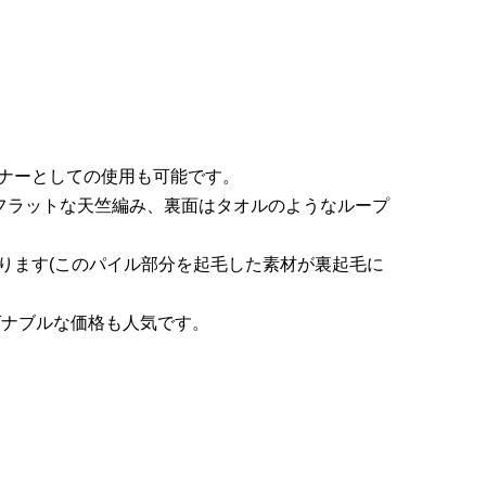
ト
ナーとしての使用も可能です。
フラットな天竺編み、裏面はタオルのようなループ
ります(このパイル部分を起毛した素材が裏起毛に
ズナブルな価格も人気です。