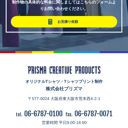
制作物の具体的な料金に関しましてはこちらのフォームよ
りお問い合わせください。
お見積り依頼
オリジナルTシャツ・Tシャツプリント制作
株式会社プリズマ
〒577-0024 大阪府東大阪市荒本西4-2-1
06-6787-0100
06-6787-0071
tel.
fax.
営業時間 平日9:00-18:00