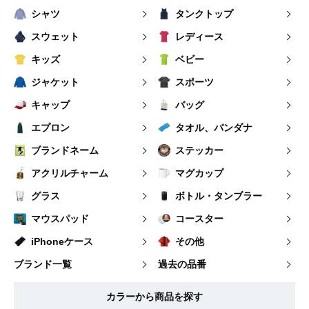
シャツ
タンクトップ
スウェット
レディース
キッズ
ベビー
ジャケット
スポーツ
キャップ
バッグ
エプロン
タオル、バンダナ
ブランドネーム
ステッカー
アクリルチャーム
マグカップ
グラス
ボトル・タンブラー
マウスパッド
コースター
iPhoneケース
その他
ブランド一覧
過去の品番
カラーから商品を探す