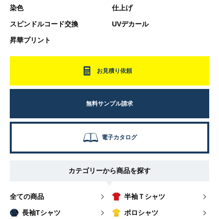
染色
仕上げ
スピンドルコード交換
UVデカール
昇華プリント
お見積り依頼
無料サンプル請求
電子カタログ
カテゴリーから商品を探す
全ての商品
半袖Ｔシャツ
長袖Tシャツ
ポロシャツ