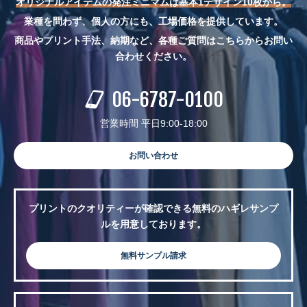
オリジナルアイテムの発注ミニマムは基本1デザイン10枚から。
業種を問わず、個人の方にも、工場価格を提供しています。
商品やプリント手法、納期など、各種ご質問はこちらからお問い
合わせください。
06-6787-0100
営業時間 平日9:00-18:00
お問い合わせ
プリントのクオリティーが確認できる無料のハギレサンプ
ルを用意しております。
無料サンプル請求