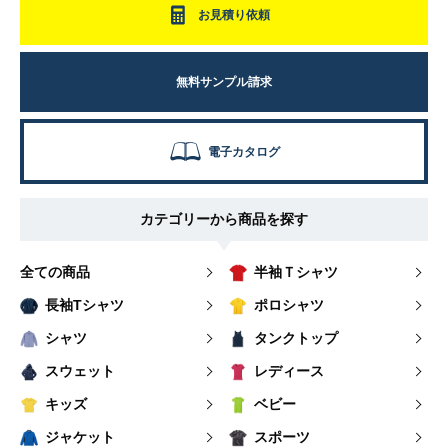
お見積り依頼
無料サンプル請求
電子カタログ
カテゴリーから商品を探す
全ての商品
半袖Ｔシャツ
長袖Tシャツ
ポロシャツ
シャツ
タンクトップ
スウェット
レディース
キッズ
ベビー
ジャケット
スポーツ