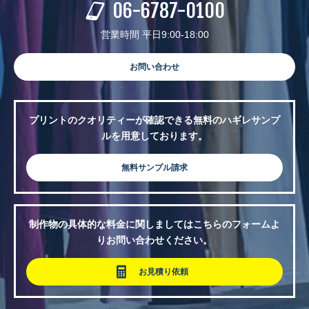
06-6787-0100
営業時間 平日9:00-18:00
お問い合わせ
プリントのクオリティーが確認できる無料のハギレサンプ
ルを用意しております。
無料サンプル請求
制作物の具体的な料金に関しましてはこちらのフォームよ
りお問い合わせください。
お見積り依頼