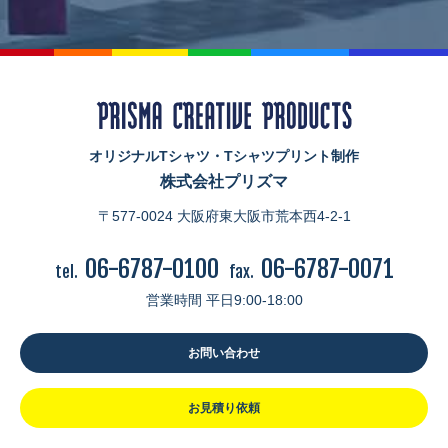
オリジナルTシャツ・Tシャツプリント制作
株式会社プリズマ
〒577-0024 大阪府東大阪市荒本西4-2-1
06-6787-0100
06-6787-0071
tel.
fax.
営業時間 平日9:00-18:00
お問い合わせ
お見積り依頼