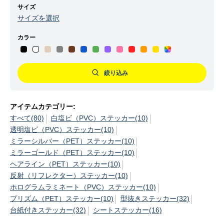
サイズ
サイズを選択
カラー
絞り込み
アイテムカテゴリー:
すべて(80)
白塩ビ（PVC）ステッカー(10)
透明塩ビ（PVC）ステッカー(10)
ミラーシルバー（PET）ステッカー(10)
ミラーゴールド（PET）ステッカー(10)
ヘアライン（PET）ステッカー(10)
反射（リフレクター）ステッカー(10)
ホログラムラミネート（PVC）ステッカー(10)
プリズム（PET）ステッカー(10)
型抜きステッカー(32)
台紙付きステッカー(32)
シートステッカー(16)