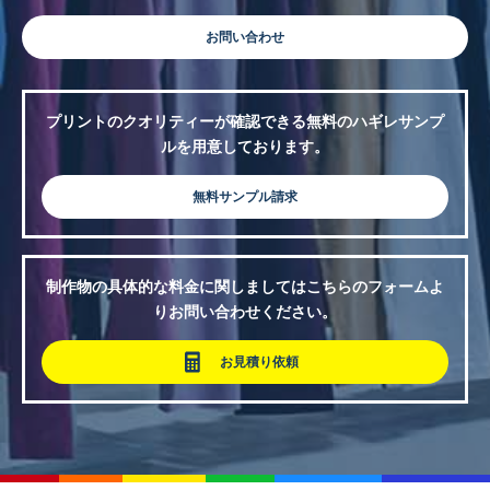
お問い合わせ
プリントのクオリティーが確認できる無料のハギレサンプ
ルを用意しております。
無料サンプル請求
制作物の具体的な料金に関しましてはこちらのフォームよ
りお問い合わせください。
お見積り依頼