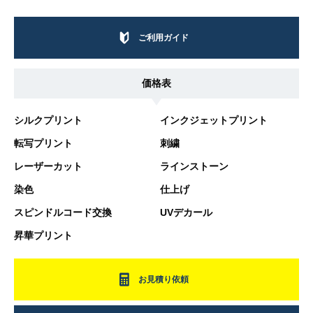
ご利用ガイド
価格表
シルクプリント
インクジェットプリント
転写プリント
刺繍
レーザーカット
ラインストーン
染色
仕上げ
スピンドルコード交換
UVデカール
昇華プリント
お見積り依頼