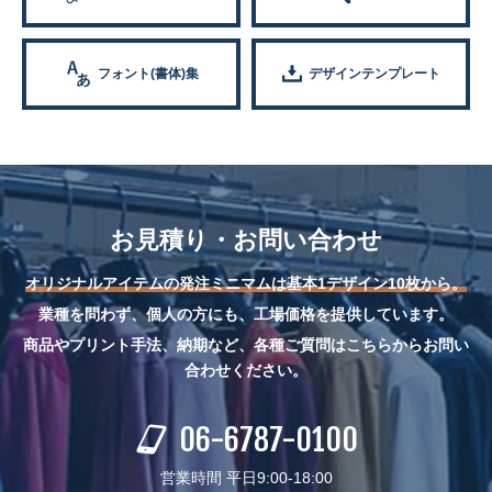
フォント(書体)集
デザインテンプレート
お見積り・お問い合わせ
オリジナルアイテムの発注ミニマムは基本1デザイン10枚から。
業種を問わず、個人の方にも、工場価格を提供しています。
商品やプリント手法、納期など、各種ご質問はこちらからお問い
合わせください。
06-6787-0100
営業時間 平日9:00-18:00