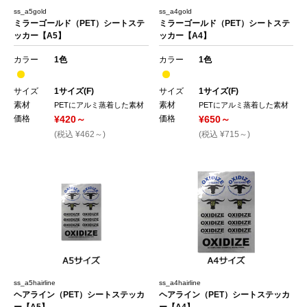
ss_a5gold
ss_a4gold
ミラーゴールド（PET）シートステ
ミラーゴールド（PET）シートステ
ッカー【A5】
ッカー【A4】
カラー
1色
カラー
1色
サイズ
1サイズ(F)
サイズ
1サイズ(F)
素材
素材
PETにアルミ蒸着した素材
PETにアルミ蒸着した素材
価格
¥420～
価格
¥650～
(税込 ¥462～)
(税込 ¥715～)
ss_a5hairline
ss_a4hairline
ヘアライン（PET）シートステッカ
ヘアライン（PET）シートステッカ
ー【A5】
ー【A4】