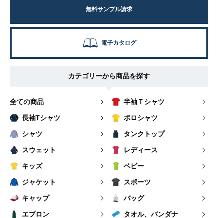
無料サンプル請求
電子カタログ
カテゴリーから商品を探す
全ての商品
半袖Ｔシャツ
長袖Tシャツ
ポロシャツ
シャツ
タンクトップ
スウェット
レディース
キッズ
ベビー
ジャケット
スポーツ
キャップ
バッグ
エプロン
タオル、バンダナ