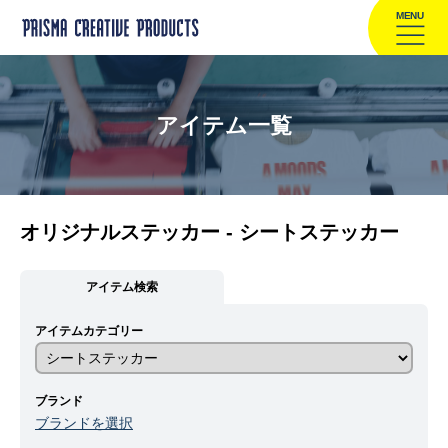
MENU
アイテム一覧
オリジナルステッカー - シートステッカー
アイテム検索
アイテムカテゴリー
ブランド
ブランドを選択