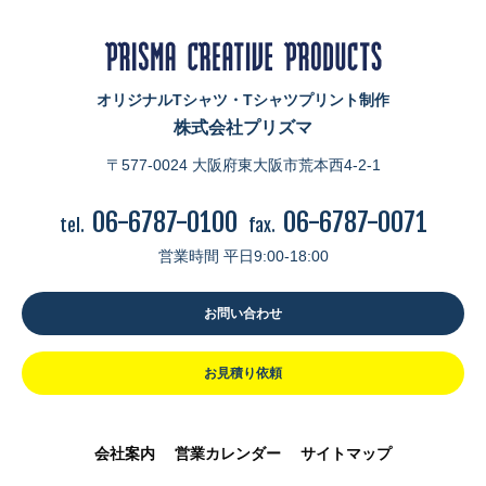
オリジナルTシャツ・Tシャツプリント制作
株式会社プリズマ
〒577-0024 大阪府東大阪市荒本西4-2-1
06-6787-0100
06-6787-0071
tel.
fax.
営業時間 平日9:00-18:00
お問い合わせ
お見積り依頼
会社案内
営業カレンダー
サイトマップ