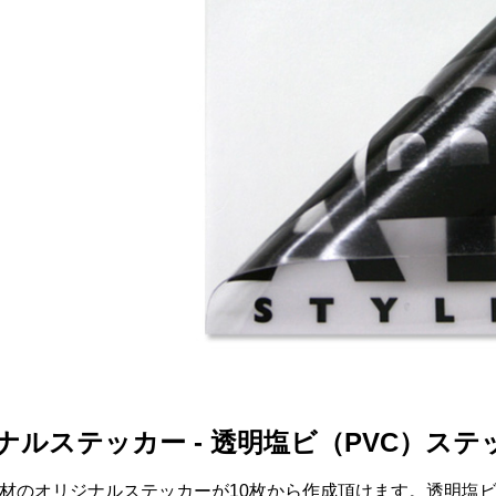
ナルステッカー - 透明塩ビ（PVC）ステ
材のオリジナルステッカーが10枚から作成頂けます。透明塩