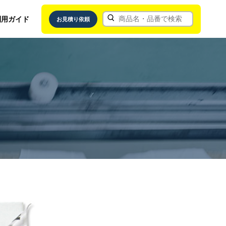
利用ガイド
お見積り依頼