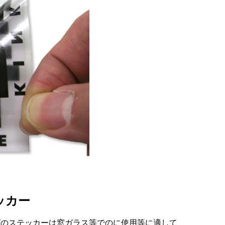
ッカー
ビのステッカーは窓ガラス等でのに使用等に適して