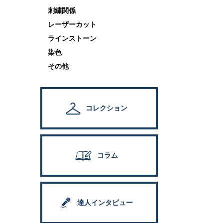
刺繍関係
レーザーカット
ラインストーン
染色
その他
コレクション
コラム
達人インタビュー