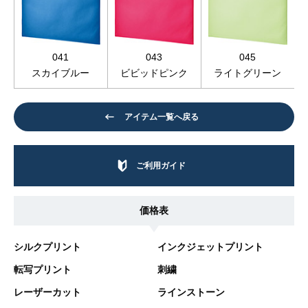
041
043
045
スカイブルー
ビビッドピンク
ライトグリーン
アイテム一覧へ戻る
ご利用ガイド
価格表
シルクプリント
インクジェットプリント
転写プリント
刺繍
レーザーカット
ラインストーン