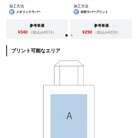
加工方法
加工方法
メタリックラバー
水性ラバープリント
参考単価
参考単価
¥340
¥290
（税込み¥374）
（税込み¥319）
プリント可能なエリア