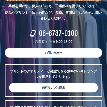
業種を問わず、個人の方にも、工場価格を提供しています。
商品やプリント手法、納期など、各種ご質問はこちらからお問い
合わせください。
06-6787-0100
営業時間 平日9:00-18:00
お問い合わせ
プリントのクオリティーが確認できる無料のハギレサンプ
ルを用意しております。
無料サンプル請求