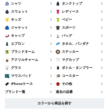
シャツ
タンクトップ
スウェット
レディース
キッズ
ベビー
ジャケット
スポーツ
キャップ
バッグ
エプロン
タオル、バンダナ
ブランドネーム
ステッカー
アクリルチャーム
マグカップ
グラス
ボトル・タンブラー
マウスパッド
コースター
iPhoneケース
その他
ブランド一覧
過去の品番
カラーから商品を探す