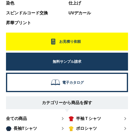
染色
仕上げ
スピンドルコード交換
UVデカール
昇華プリント
お見積り依頼
無料サンプル請求
電子カタログ
カテゴリーから商品を探す
全ての商品
半袖Ｔシャツ
長袖Tシャツ
ポロシャツ