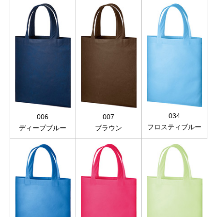
034
006
007
フロスティブルー
ディープブルー
ブラウン