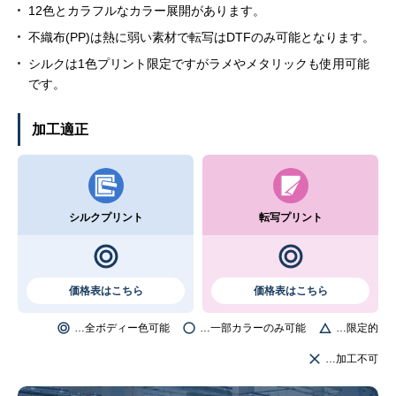
12色とカラフルなカラー展開があります。
不織布(PP)は熱に弱い素材で転写はDTFのみ可能となります。
シルクは1色プリント限定ですがラメやメタリックも使用可能
です。
加工適正
シルクプリント
転写プリント
価格表はこちら
価格表はこちら
…全ボディー色可能
…一部カラーのみ可能
…限定的
…加工不可