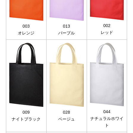
002
003
013
レッド
オレンジ
パープル
044
009
028
ナチュラルホワイ
ナイトブラック
ベージュ
ト