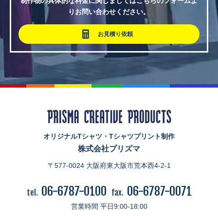
制作物の具体的な料金に関しましてはこちらのフォームよ
りお問い合わせください。
お見積り依頼
オリジナルTシャツ・Tシャツプリント制作
株式会社プリズマ
〒577-0024 大阪府東大阪市荒本西4-2-1
06-6787-0100
06-6787-0071
tel.
fax.
営業時間 平日9:00-18:00