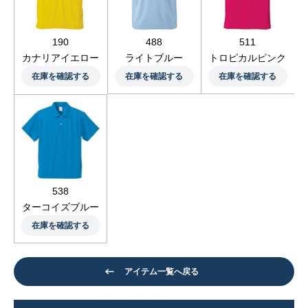
190
488
511
カナリアイエロー
ライトブルー
トロピカルピンク
在庫を確認する
在庫を確認する
在庫を確認する
538
ターコイズブルー
在庫を確認する
アイテム一覧へ戻る