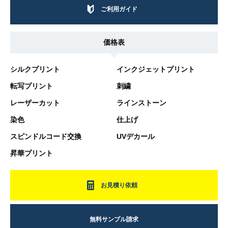
ご利用ガイド
価格表
シルクプリント
インクジェットプリント
転写プリント
刺繍
レーザーカット
ラインストーン
染色
仕上げ
スピンドルコード交換
UVデカール
昇華プリント
お見積り依頼
無料サンプル請求