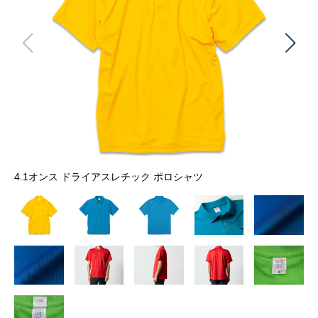
4.1オンス ドライアスレチック ポロシャツ