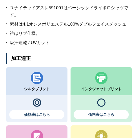
ユナイテッドアスレ591001はベーシックドライポロシャツで
す。
素材は4.1オンスポリエステル100%ダブルフェイスメッシュ
衿はリブ仕様。
吸汗速乾 / UVカット
加工適正
シルクプリント
インクジェットプリント
価格表はこちら
価格表はこちら