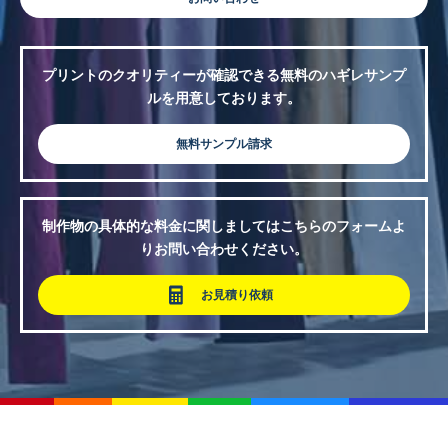
プリントのクオリティーが確認できる無料のハギレサンプ
ルを用意しております。
無料サンプル請求
制作物の具体的な料金に関しましてはこちらのフォームよ
りお問い合わせください。
お見積り依頼