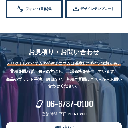
フォント(書体)集
デザインテンプレート
お見積り・お問い合わせ
オリジナルアイテムの発注ミニマムは基本1デザイン10枚から。
業種を問わず、個人の方にも、工場価格を提供しています。
商品やプリント手法、納期など、各種ご質問はこちらからお問い
合わせください。
06-6787-0100
営業時間 平日9:00-18:00
お問い合わせ