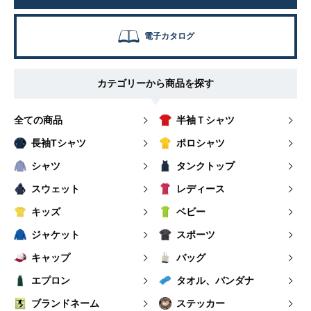
電子カタログ
カテゴリーから商品を探す
全ての商品
半袖Ｔシャツ
長袖Tシャツ
ポロシャツ
シャツ
タンクトップ
スウェット
レディース
キッズ
ベビー
ジャケット
スポーツ
キャップ
バッグ
エプロン
タオル、バンダナ
ブランドネーム
ステッカー