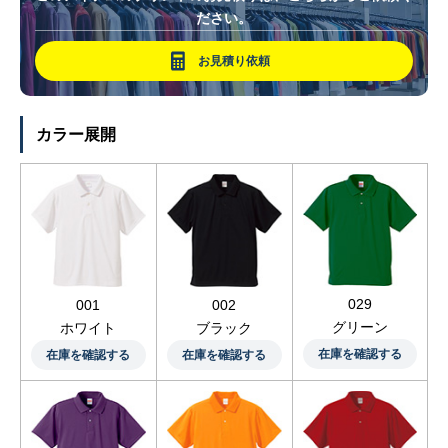
ださい。
お見積り依頼
カラー展開
029
001
002
グリーン
ホワイト
ブラック
在庫を確認する
在庫を確認する
在庫を確認する