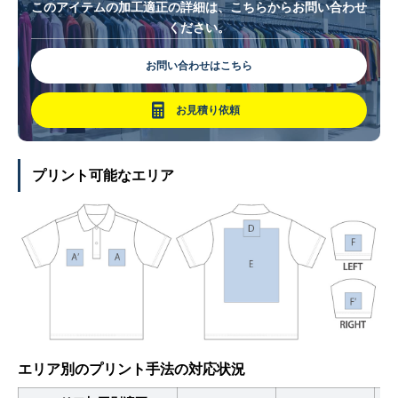
このアイテムの加工適正の詳細は、こちらからお問い合わせ
ください。
お問い合わせはこちら
お見積り依頼
プリント可能なエリア
エリア別のプリント手法の対応状況