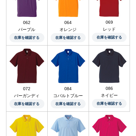
069
062
064
レッド
パープル
オレンジ
在庫を確認する
在庫を確認する
在庫を確認する
086
072
084
ネイビー
バーガンディ
コバルトブルー
在庫を確認する
在庫を確認する
在庫を確認する