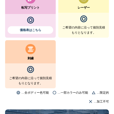
転写プリント
レーザー
ご希望の内容に沿って個別見積
価格表はこちら
もりとなります。
刺繍
ご希望の内容に沿って個別見積
もりとなります。
…全ボディー色可能
…一部カラーのみ可能
…限定的
…加工不可