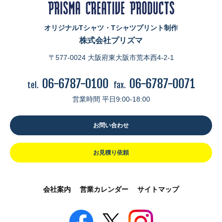
オリジナルTシャツ・Tシャツプリント制作
株式会社プリズマ
〒577-0024 大阪府東大阪市荒本西4-2-1
06-6787-0100
06-6787-0071
tel.
fax.
営業時間 平日9:00-18:00
お問い合わせ
お見積り依頼
会社案内
営業カレンダー
サイトマップ