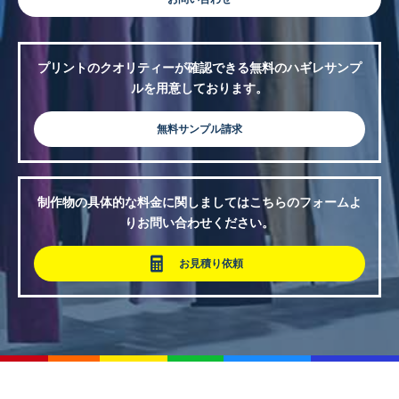
プリントのクオリティーが確認できる無料のハギレサンプ
ルを用意しております。
無料サンプル請求
制作物の具体的な料金に関しましてはこちらのフォームよ
りお問い合わせください。
お見積り依頼