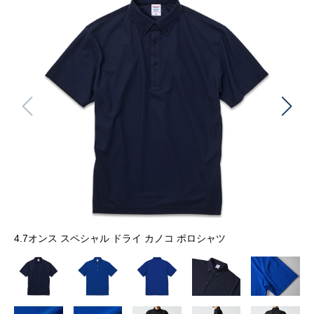
4.7オンス スペシャル ドライ カノコ ポロシャツ