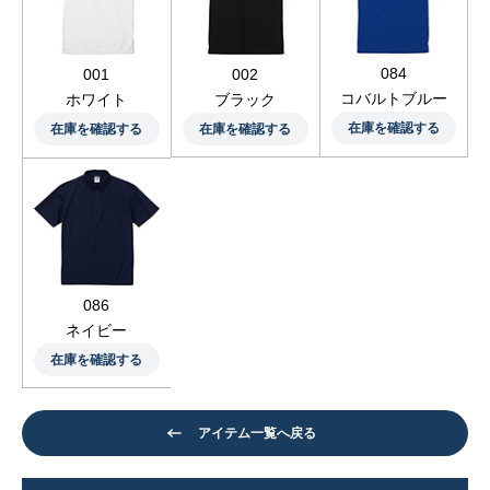
084
001
002
コバルトブルー
ホワイト
ブラック
在庫を確認する
在庫を確認する
在庫を確認する
086
ネイビー
在庫を確認する
アイテム一覧へ戻る