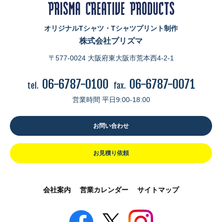
オリジナルTシャツ・Tシャツプリント制作
株式会社プリズマ
〒577-0024 大阪府東大阪市荒本西4-2-1
06-6787-0100
06-6787-0071
tel.
fax.
営業時間 平日9:00-18:00
お問い合わせ
お見積り依頼
会社案内
営業カレンダー
サイトマップ