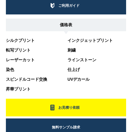
ご利用ガイド
価格表
シルクプリント
インクジェットプリント
転写プリント
刺繍
レーザーカット
ラインストーン
染色
仕上げ
スピンドルコード交換
UVデカール
昇華プリント
お見積り依頼
無料サンプル請求