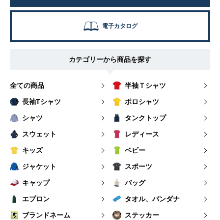
電子カタログ
カテゴリーから商品を探す
全ての商品
半袖Ｔシャツ
長袖Tシャツ
ポロシャツ
シャツ
タンクトップ
スウェット
レディース
キッズ
ベビー
ジャケット
スポーツ
キャップ
バッグ
エプロン
タオル、バンダナ
ブランドネーム
ステッカー