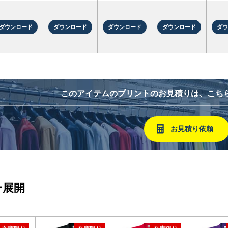
ダウンロード
ダウンロード
ダウンロード
ダウンロード
ダ
このアイテムのプリントのお見積りは、こち
お見積り依頼
ー展開