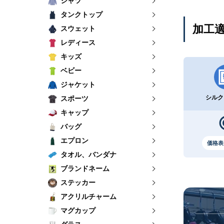
シャツ
タンクトップ
加工
スウェット
レディース
キッズ
ベビー
ジャケット
シルク
スポーツ
キャップ
バッグ
エプロン
価格表
タオル、バンダナ
ブランドネーム
ステッカー
アクリルチャーム
マグカップ