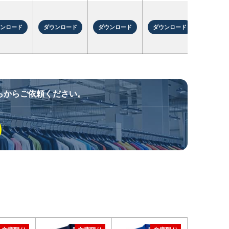
ウンロード
ダウンロード
ダウンロード
ダウンロード
らからご依頼ください。