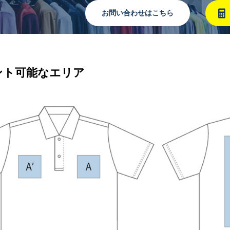
お問い合わせはこちら
ント可能なエリア