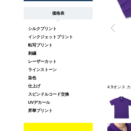
価格表
シルクプリント
インクジェットプリント
転写プリント
刺繍
レーザーカット
ラインストーン
染色
仕上げ
4.9オンス
スピンドルコード交換
UVデカール
昇華プリント