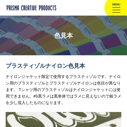
MENU
色見本
プラスティゾルナイロン色見本
ナイロンジャケット限定で使用するプラスティゾルです。ナイロ
ン用のプラスティゾルとプラスティゾルナイロンは色目が異なり
ます。 Tシャツ用のプラスティゾルはナイロンジャケットには使
用できません。#5黒ラメは黒単体ではラメに見えないので銀ラメ
を少し混入したものになります。