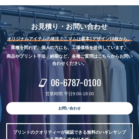
お見積り・お問い合わせ
オリジナルアイテムの発注ミニマムは基本1デザイン10枚から。
業種を問わず、個人の方にも、工場価格を提供しています。
商品やプリント手法、納期など、各種ご質問はこちらからお問い
合わせください。
06-6787-0100
営業時間 平日9:00-18:00
お問い合わせ
プリントのクオリティーが確認できる無料のハギレサンプ