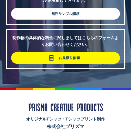
ルを用意しております。
無料サンプル請求
制作物の具体的な料金に関しましてはこちらのフォームよ
りお問い合わせください。
お見積り依頼
オリジナルTシャツ・Tシャツプリント制作
株式会社プリズマ