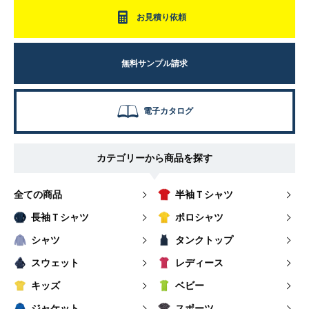
お見積り依頼
無料サンプル請求
電子カタログ
カテゴリーから商品を探す
全ての商品
半袖Ｔシャツ
長袖Ｔシャツ
ポロシャツ
シャツ
タンクトップ
スウェット
レディース
キッズ
ベビー
ジャケット
スポーツ