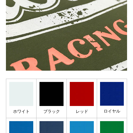
ロイヤル
ホワイト
ブラック
レッド