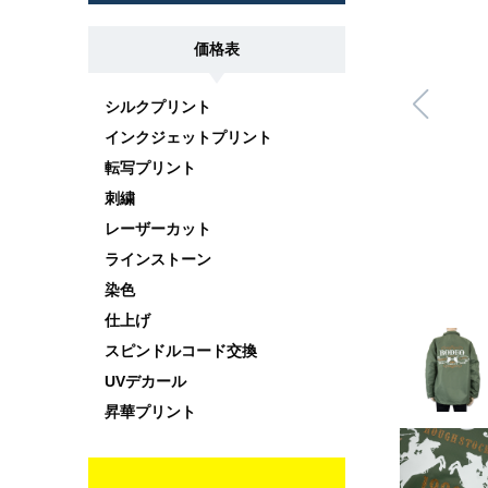
価格表
シルクプリント
インクジェットプリント
転写プリント
刺繍
レーザーカット
ラインストーン
染色
仕上げ
スピンドルコード交換
UVデカール
昇華プリント