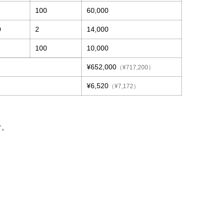
100
60,000
0
2
14,000
100
10,000
¥652,000
（¥717,200）
¥6,520
（¥7,172）
す。
。