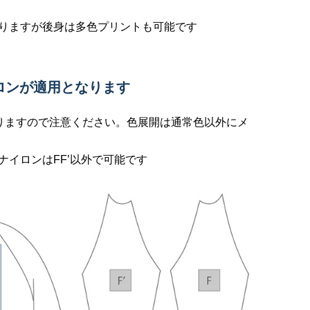
りますが後身は多色プリントも可能です
ロンが適用となります
りますので注意ください。色展開は通常色以外にメ
イロンはFF’以外で可能です