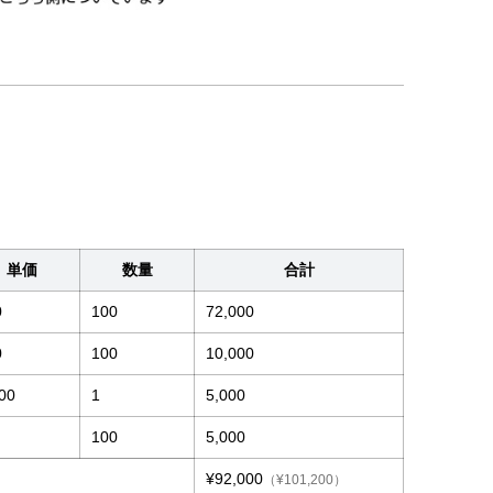
単価
数量
合計
0
100
72,000
0
100
10,000
00
1
5,000
100
5,000
¥92,000
（¥101,200）