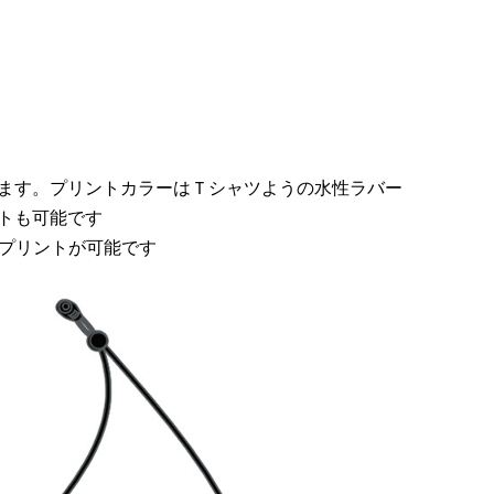
ます。プリントカラーはＴシャツようの水性ラバー
トも可能です
のプリントが可能です