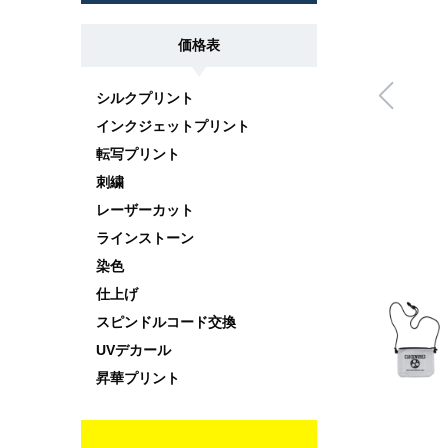
価格表
シルクプリント
インクジェットプリント
転写プリント
刺繍
レーザーカット
ラインストーン
染色
仕上げ
スピンドルコード交換
UVデカール
昇華プリント