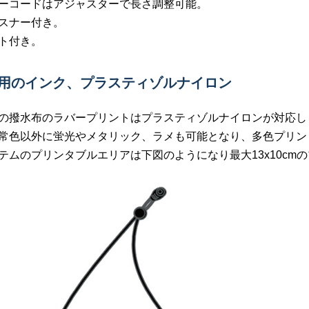
ーコードはアジャスターで長さ調整可能。
スナー付き。
ト付き。
布用のインク、プラスティゾルナイロン
の撥水布のラバープリントはプラスティゾルナイロンが対応し
常色以外に蛍光やメタリック、ラメも可能となり、多色プリン
テムのプリンタブルエリアは下図のようになり最大13x10cm