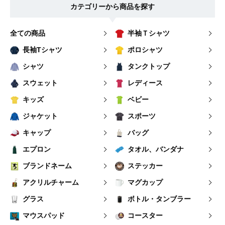
カテゴリーから商品を探す
全ての商品
半袖Ｔシャツ
長袖Tシャツ
ポロシャツ
シャツ
タンクトップ
スウェット
レディース
キッズ
ベビー
ジャケット
スポーツ
キャップ
バッグ
エプロン
タオル、バンダナ
ブランドネーム
ステッカー
アクリルチャーム
マグカップ
グラス
ボトル・タンブラー
マウスパッド
コースター