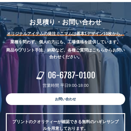
お見積り・お問い合わせ
オリジナルアイテムの発注ミニマムは基本1デザイン10枚から。
業種を問わず、個人の方にも、工場価格を提供しています。
商品やプリント手法、納期など、各種ご質問はこちらからお問い
合わせください。
06-6787-0100
営業時間 平日9:00-18:00
お問い合わせ
プリントのクオリティーが確認できる無料のハギレサンプ
ルを用意しております。