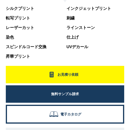
シルクプリント
インクジェットプリント
転写プリント
刺繍
レーザーカット
ラインストーン
染色
仕上げ
スピンドルコード交換
UVデカール
昇華プリント
お見積り依頼
無料サンプル請求
電子カタログ