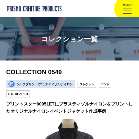
MENU
コレクション一覧
COLLECTION 0549
シルクプリント/プラスティゾルナイロン
ジャケット
バンド
THE REAPER
プリントスター00051ETにプラスティゾルナイロンをプリントし
たオリジナルナイロンイベントジャケット作成事例