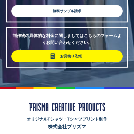
無料サンプル請求
制作物の具体的な料金に関しましてはこちらのフォームよ
りお問い合わせください。
お見積り依頼
オリジナルTシャツ・Tシャツプリント制作
株式会社プリズマ