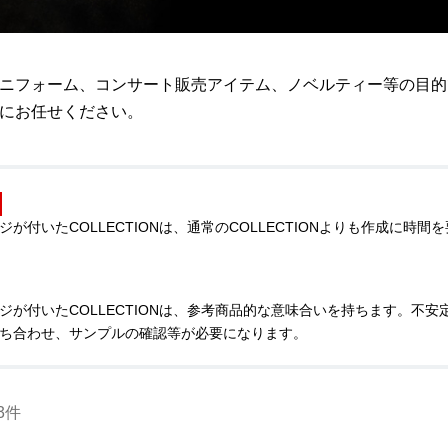
ニフォーム、コンサート販売アイテム、ノベルティー等の目的
にお任せください。
ジが付いたCOLLECTIONは、通常のCOLLECTIONよりも作成に
ジが付いたCOLLECTIONは、参考商品的な意味合いを持ちます。不
ち合わせ、サンプルの確認等が必要になります。
3件