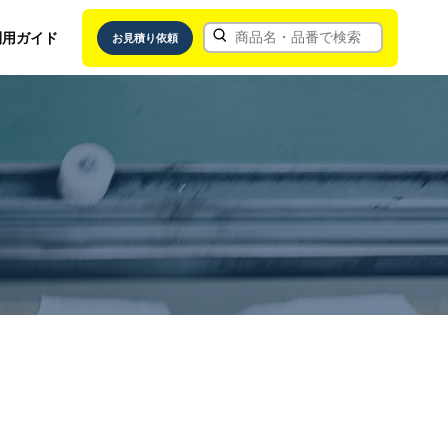
利用ガイド
お見積り依頼