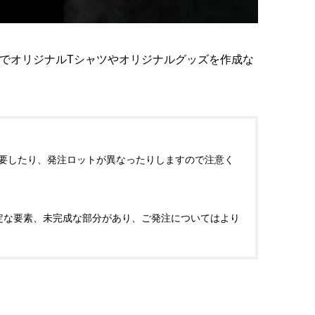
でオリジナルTシャツやオリジナルグッズを作成な
時間を要したり、発注ロットが異なったりしますので注意く
安定な要素、未完成な部分があり、ご発注についてはより