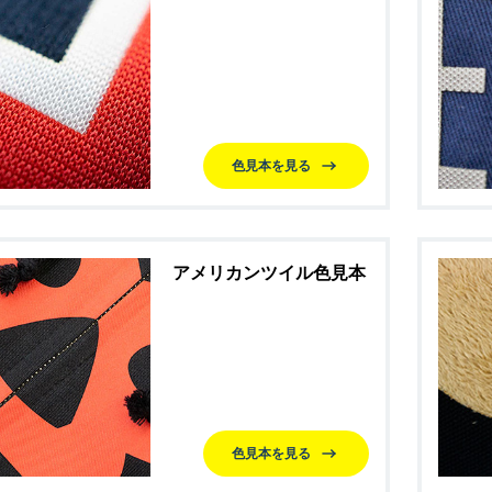
色見本を見る
アメリカンツイル色見本
色見本を見る