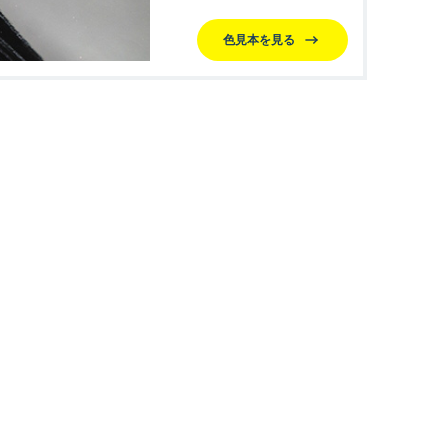
色見本を見る