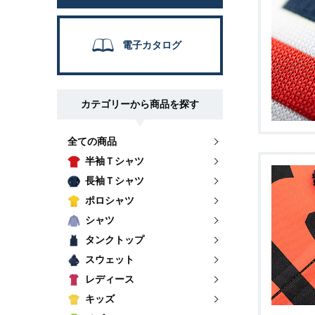
電子カタログ
カテゴリーから商品を探す
全ての商品
半袖Ｔシャツ
長袖Ｔシャツ
ポロシャツ
シャツ
タンクトップ
スウェット
レディース
キッズ