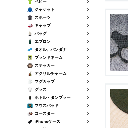
ベビー
ジャケット
スポーツ
キャップ
バッグ
エプロン
タオル、バンダナ
ブランドネーム
ステッカー
アクリルチャーム
マグカップ
グラス
ボトル・タンブラー
マウスパッド
コースター
iPhoneケース