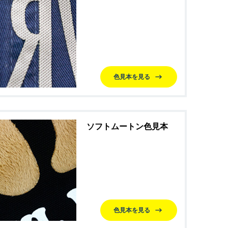
色見本を見る
ソフトムートン色見本
色見本を見る