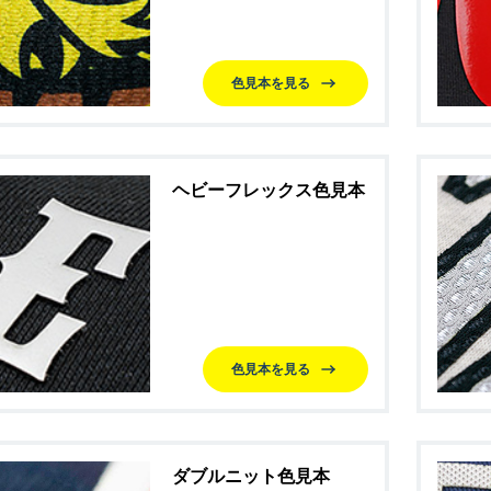
色見本を見る
ヘビーフレックス色見本
色見本を見る
ダブルニット色見本