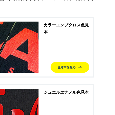
カラーエンブクロス色見
本
色見本を見る
ジュエルエナメル色見本