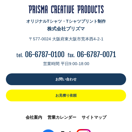
オリジナルTシャツ・Tシャツプリント制作
株式会社プリズマ
〒577-0024 大阪府東大阪市荒本西4-2-1
06-6787-0100
06-6787-0071
tel.
fax.
営業時間 平日9:00-18:00
お問い合わせ
お見積り依頼
会社案内
営業カレンダー
サイトマップ