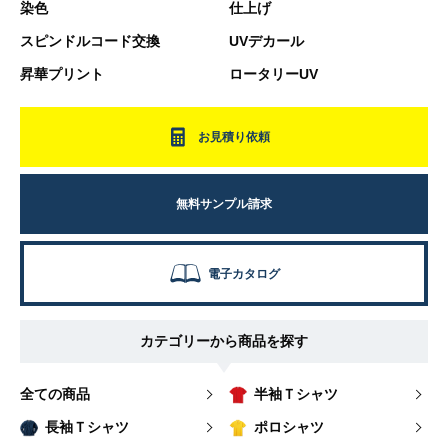
染色
仕上げ
スピンドルコード交換
UVデカール
昇華プリント
ロータリーUV
お見積り依頼
無料サンプル請求
電子カタログ
カテゴリーから商品を探す
全ての商品
半袖Ｔシャツ
長袖Ｔシャツ
ポロシャツ