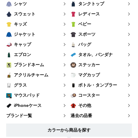
シャツ
タンクトップ
スウェット
レディース
キッズ
ベビー
ジャケット
スポーツ
キャップ
バッグ
エプロン
タオル、バンダナ
ブランドネーム
ステッカー
アクリルチャーム
マグカップ
グラス
ボトル・タンブラー
マウスパッド
コースター
iPhoneケース
その他
ブランド一覧
過去の品番
カラーから商品を探す