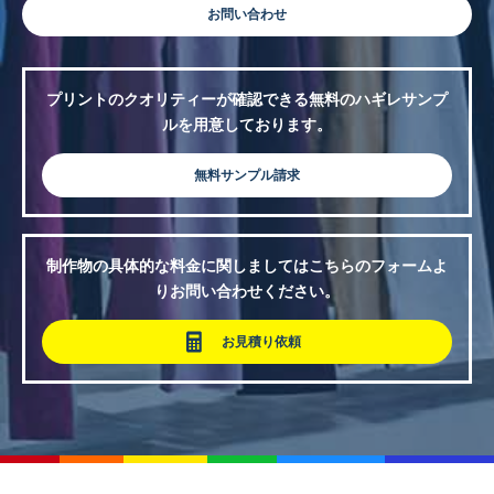
お問い合わせ
プリントのクオリティーが確認できる無料のハギレサンプ
ルを用意しております。
無料サンプル請求
制作物の具体的な料金に関しましてはこちらのフォームよ
りお問い合わせください。
お見積り依頼