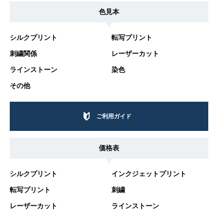
色見本
シルクプリント
転写プリント
刺繍関係
レーザーカット
ラインストーン
染色
その他
ご利用ガイド
価格表
シルクプリント
インクジェットプリント
転写プリント
刺繍
レーザーカット
ラインストーン