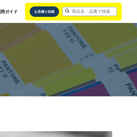
利用ガイド
お見積り依頼