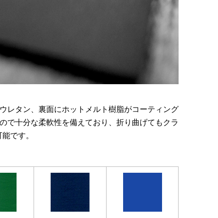
リウレタン、裏面にホットメルト樹脂がコーティング
ので十分な柔軟性を備えており、折り曲げてもクラ
可能です。