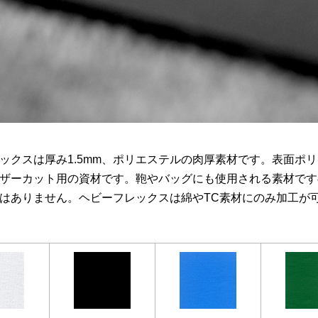
ックスは厚み1.5mm、ポリエステルの肉厚素材です。表面ポ
ザーカット用の資材です。鞄やバッグにも使用される素材です
はありません。ヘビーフレックスは綿やTC素材にのみ加工が