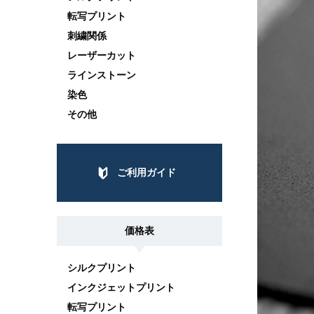
転写プリント
刺繍関係
レーザーカット
ラインストーン
染色
その他
ご利用ガイド
価格表
シルクプリント
インクジェットプリント
転写プリント