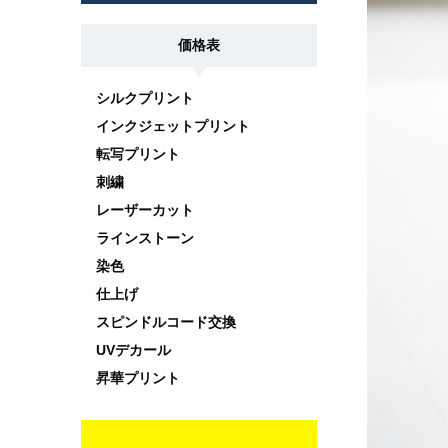
価格表
シルクプリント
インクジェットプリント
転写プリント
刺繍
レーザーカット
ラインストーン
染色
仕上げ
スピンドルコード交換
UVデカール
昇華プリント