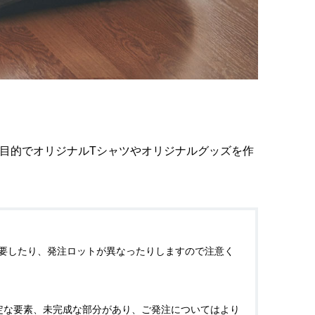
目的でオリジナルTシャツやオリジナルグッズを作
時間を要したり、発注ロットが異なったりしますので注意く
安定な要素、未完成な部分があり、ご発注についてはより