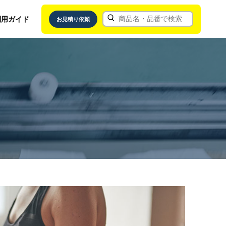
利用ガイド
お見積り依頼