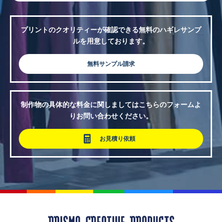
プリントのクオリティーが確認できる無料のハギレサンプ
ルを用意しております。
無料サンプル請求
制作物の具体的な料金に関しましてはこちらのフォームよ
りお問い合わせください。
お見積り依頼