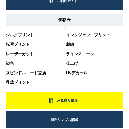
ご利用ガイド
価格表
シルクプリント
インクジェットプリント
転写プリント
刺繍
レーザーカット
ラインストーン
染色
仕上げ
スピンドルコード交換
UVデカール
昇華プリント
お見積り依頼
無料サンプル請求