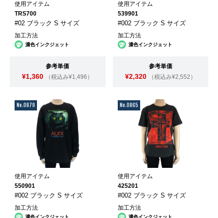
使用アイテム
使用アイテム
TRS700
539901
#02 ブラック S サイズ
#002 ブラック S サイズ
加工方法
加工方法
濃色インクジェット
濃色インクジェット
参考単価
参考単価
¥1,360
¥2,320
（税込み¥1,496）
（税込み¥2,552）
No.0879
No.0865
使用アイテム
使用アイテム
550901
425201
#002 ブラック S サイズ
#002 ブラック S サイズ
加工方法
加工方法
濃色インクジェット
濃色インクジェット