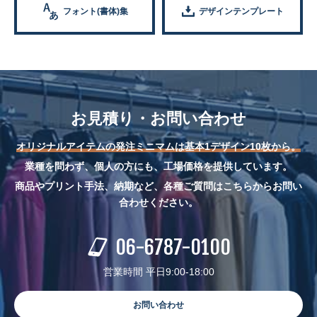
フォント(書体)集
デザインテンプレート
お見積り・お問い合わせ
オリジナルアイテムの発注ミニマムは基本1デザイン10枚から。
業種を問わず、個人の方にも、工場価格を提供しています。
商品やプリント手法、納期など、各種ご質問はこちらからお問い
合わせください。
06-6787-0100
営業時間 平日9:00-18:00
お問い合わせ