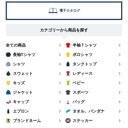
電子カタログ
カテゴリーから商品を探す
全ての商品
半袖Ｔシャツ
長袖Tシャツ
ポロシャツ
シャツ
タンクトップ
スウェット
レディース
キッズ
ベビー
ジャケット
スポーツ
キャップ
バッグ
エプロン
タオル、バンダナ
ブランドネーム
ステッカー