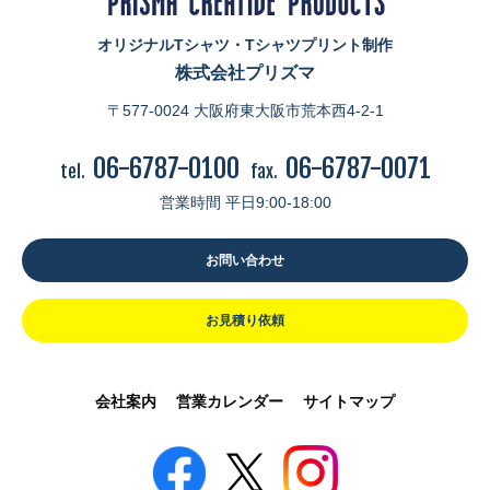
オリジナルTシャツ・Tシャツプリント制作
株式会社プリズマ
〒577-0024 大阪府東大阪市荒本西4-2-1
06-6787-0100
06-6787-0071
tel.
fax.
営業時間 平日9:00-18:00
お問い合わせ
お見積り依頼
会社案内
営業カレンダー
サイトマップ