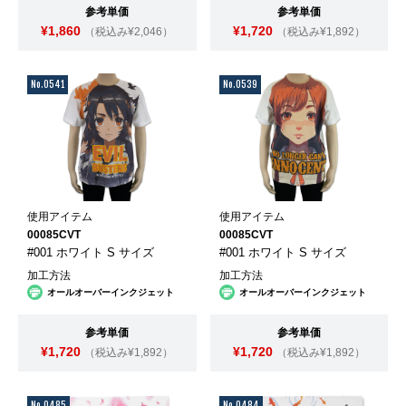
参考単価
参考単価
¥1,860
¥1,720
（税込み¥2,046）
（税込み¥1,892）
No.0541
No.0539
使用アイテム
使用アイテム
00085CVT
00085CVT
#001 ホワイト S サイズ
#001 ホワイト S サイズ
加工方法
加工方法
オールオーバーインクジェット
オールオーバーインクジェット
参考単価
参考単価
¥1,720
¥1,720
（税込み¥1,892）
（税込み¥1,892）
No.0485
No.0484