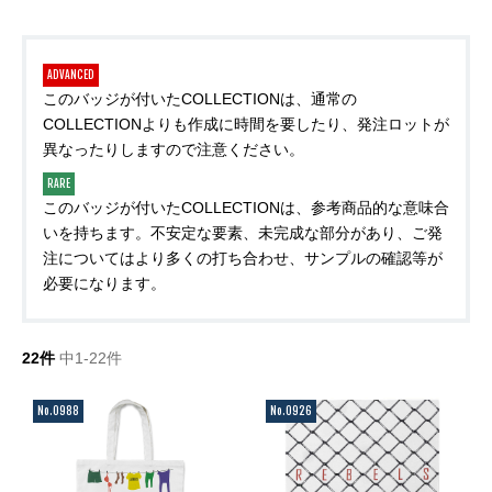
ADVANCED
このバッジが付いたCOLLECTIONは、通常の
COLLECTIONよりも作成に時間を要したり、発注ロットが
異なったりしますので注意ください。
RARE
このバッジが付いたCOLLECTIONは、参考商品的な意味合
いを持ちます。不安定な要素、未完成な部分があり、ご発
注についてはより多くの打ち合わせ、サンプルの確認等が
必要になります。
22件
中1-22件
No.0988
No.0926