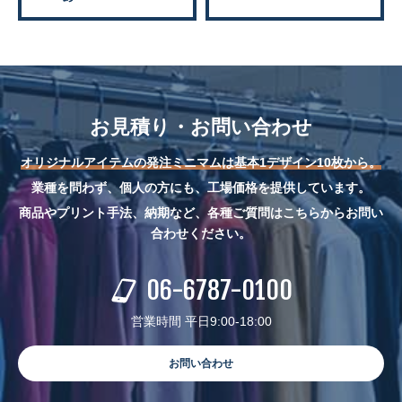
お見積り・お問い合わせ
オリジナルアイテムの発注ミニマムは基本1デザイン10枚から。
業種を問わず、個人の方にも、工場価格を提供しています。
商品やプリント手法、納期など、各種ご質問はこちらからお問い
合わせください。
06-6787-0100
営業時間 平日9:00-18:00
お問い合わせ