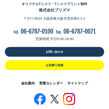
オリジナルTシャツ・Tシャツプリント制作
株式会社プリズマ
〒577-0024 大阪府東大阪市荒本西4-2-1
06-6787-0100
06-6787-0071
tel.
fax.
営業時間 平日9:00-18:00
お問い合わせ
お見積り依頼
会社案内
営業カレンダー
サイトマップ