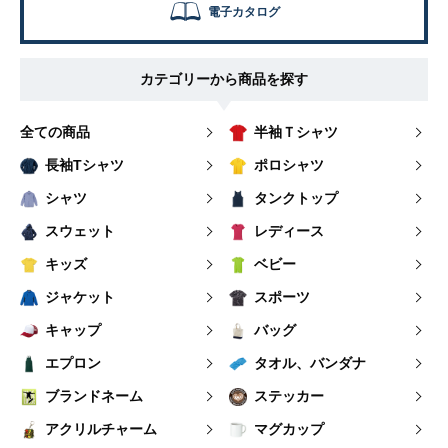
電子カタログ
カテゴリーから商品を探す
全ての商品
半袖Ｔシャツ
長袖Tシャツ
ポロシャツ
シャツ
タンクトップ
スウェット
レディース
キッズ
ベビー
ジャケット
スポーツ
キャップ
バッグ
エプロン
タオル、バンダナ
ブランドネーム
ステッカー
アクリルチャーム
マグカップ