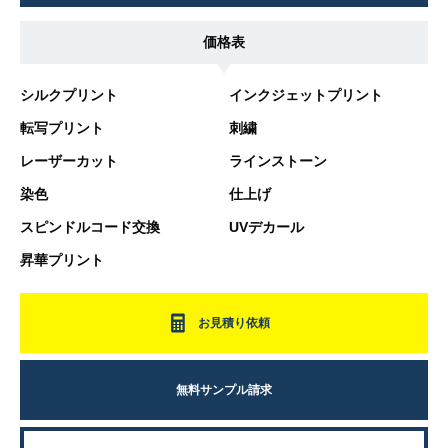
価格表
シルクプリント
インクジェットプリント
転写プリント
刺繍
レーザーカット
ラインストーン
染色
仕上げ
スピンドルコード交換
UVデカール
昇華プリント
お見積り依頼
無料サンプル請求