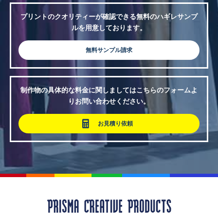
プリントのクオリティーが確認できる無料のハギレサンプ
ルを用意しております。
無料サンプル請求
制作物の具体的な料金に関しましてはこちらのフォームよ
りお問い合わせください。
お見積り依頼