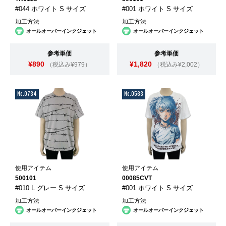
#044 ホワイト S サイズ
#001 ホワイト S サイズ
加工方法
加工方法
オールオーバーインクジェット
オールオーバーインクジェット
参考単価
参考単価
¥890
¥1,820
（税込み¥979）
（税込み¥2,002）
No.0734
No.0563
使用アイテム
使用アイテム
500101
00085CVT
#010 L グレー S サイズ
#001 ホワイト S サイズ
加工方法
加工方法
オールオーバーインクジェット
オールオーバーインクジェット