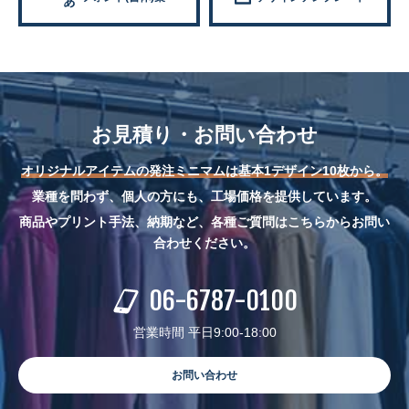
お見積り・お問い合わせ
オリジナルアイテムの発注ミニマムは基本1デザイン10枚から。
業種を問わず、個人の方にも、工場価格を提供しています。
商品やプリント手法、納期など、各種ご質問はこちらからお問い
合わせください。
06-6787-0100
営業時間 平日9:00-18:00
お問い合わせ