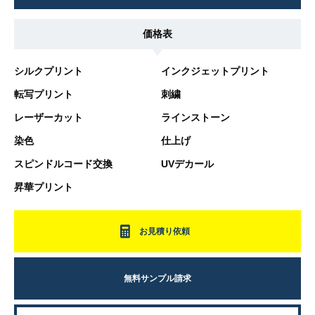
価格表
シルクプリント
インクジェットプリント
転写プリント
刺繍
レーザーカット
ラインストーン
染色
仕上げ
スピンドルコード交換
UVデカール
昇華プリント
お見積り依頼
無料サンプル請求