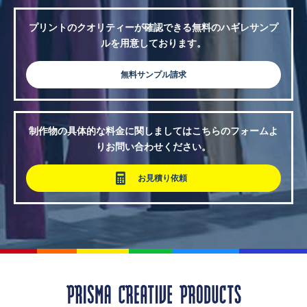
プリントのクオリティーが確認できる無料のハギレサンプ
ルを用意しております。
無料サンプル請求
制作物の具体的な料金に関しましてはこちらのフォームよ
りお問い合わせください。
お見積り依頼