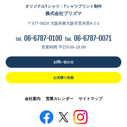
オリジナルTシャツ・Tシャツプリント制作
株式会社プリズマ
〒577-0024 大阪府東大阪市荒本西4-2-1
06-6787-0100
06-6787-0071
tel.
fax.
営業時間 平日9:00-18:00
お問い合わせ
お見積り依頼
会社案内
営業カレンダー
サイトマップ