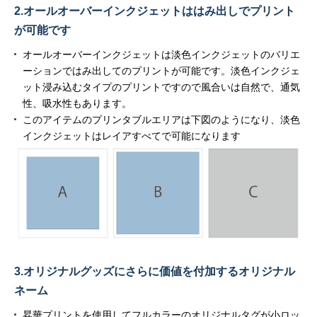
2.オールオーバーインクジェットははみ出しでプリント
が可能です
オールオーバーインクジェットは淡色インクジェットのバリエ
ーションではみ出してのプリントが可能です。淡色インクジェ
ット浸み込むタイプのプリントですので風合いは自然で、通気
性、吸水性もあります。
このアイテムのプリンタブルエリアは下図のようになり、淡色
インクジェットはレイアすべてで可能になります
3.オリジナルグッズにさらに価値を付加するオリジナル
ネーム
昇華プリントを使用してフルカラーのオリジナルタグが小ロッ