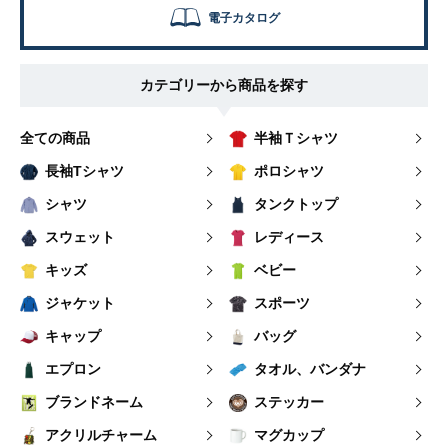
電子カタログ
カテゴリーから商品を探す
全ての商品
半袖Ｔシャツ
長袖Tシャツ
ポロシャツ
シャツ
タンクトップ
スウェット
レディース
キッズ
ベビー
ジャケット
スポーツ
キャップ
バッグ
エプロン
タオル、バンダナ
ブランドネーム
ステッカー
アクリルチャーム
マグカップ