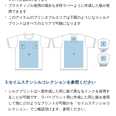
プラスティゾル使用の場合も水性ラバーように作成した版が使
用できます
このアイテムのプリンタブルエリアは下図のようになりシルク
プリントはすべてのエリアで可能になります
3.セイムステンシルコレクションを参照ください
シルクプリントは一度作成した同じ版で異なるインクを使用す
ることが可能です。ラバープリント用に作成した同じ版を使用
して他にどのようなプリントが可能かを「セイムステンシルコ
レクション」でご確認頂けます。参照ください。