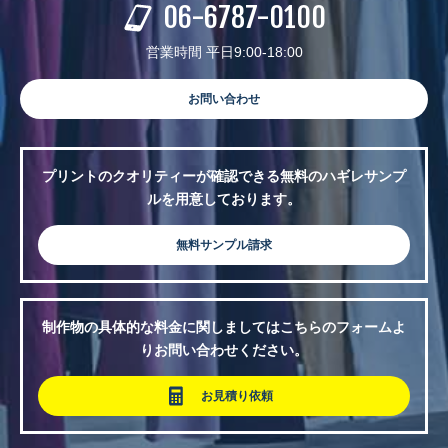
06-6787-0100
営業時間 平日9:00-18:00
お問い合わせ
プリントのクオリティーが確認できる無料のハギレサンプ
ルを用意しております。
無料サンプル請求
制作物の具体的な料金に関しましてはこちらのフォームよ
りお問い合わせください。
お見積り依頼