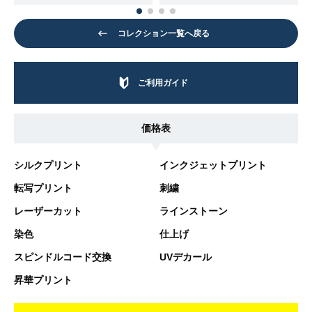
コレクション一覧へ戻る
ご利用ガイド
価格表
シルクプリント
インクジェットプリント
転写プリント
刺繍
レーザーカット
ラインストーン
染色
仕上げ
スピンドルコード交換
UVデカール
昇華プリント