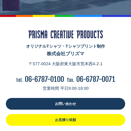
オリジナルTシャツ・Tシャツプリント制作
株式会社プリズマ
〒577-0024 大阪府東大阪市荒本西4-2-1
06-6787-0100
06-6787-0071
tel.
fax.
営業時間 平日9:00-18:00
お問い合わせ
お見積り依頼