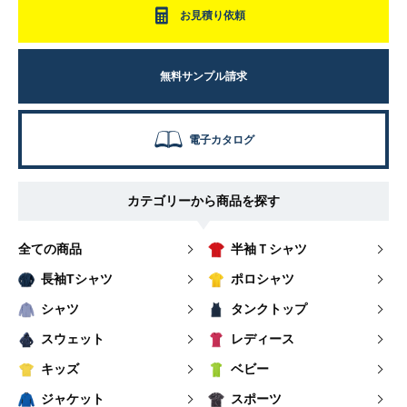
お見積り依頼
無料サンプル請求
電子カタログ
カテゴリーから商品を探す
全ての商品
半袖Ｔシャツ
長袖Tシャツ
ポロシャツ
シャツ
タンクトップ
スウェット
レディース
キッズ
ベビー
ジャケット
スポーツ