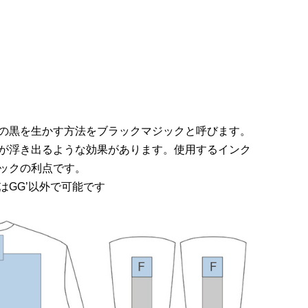
の黒を生かす方法をブラックマジックと呼びます。
が浮き出るような効果があります。使用するインク
ックの利点です。
GG’以外で可能です