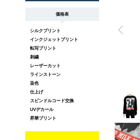
価格表
シルクプリント
インクジェットプリント
転写プリント
刺繍
レーザーカット
ラインストーン
染色
仕上げ
スピンドルコード交換
UVデカール
昇華プリント