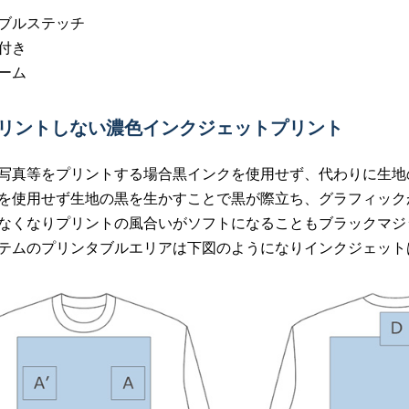
ブルステッチ
付き
ーム
プリントしない濃色インクジェットプリント
写真等をプリントする場合黒インクを使用せず、代わりに生地
を使用せず生地の黒を生かすことで黒が際立ち、グラフィック
なくなりプリントの風合いがソフトになることもブラックマジ
テムのプリンタブルエリアは下図のようになりインクジェットは