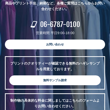
商品やプリント手法、納期など、各種ご質問はこちらからお問い
合わせください。
06-6787-0100
営業時間 平日9:00-18:00
お問い合わせ
プリントのクオリティーが確認できる無料のハギレサンプ
ルを用意しております。
無料サンプル請求
制作物の具体的な料金に関しましてはこちらのフォームよ
りお問い合わせください。