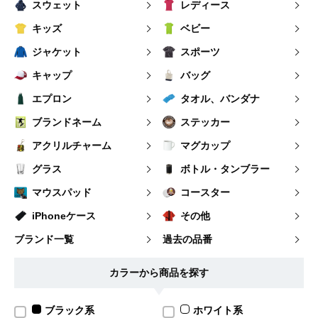
スウェット
レディース
キッズ
ベビー
ジャケット
スポーツ
キャップ
バッグ
エプロン
タオル、バンダナ
ブランドネーム
ステッカー
アクリルチャーム
マグカップ
グラス
ボトル・タンブラー
マウスパッド
コースター
iPhoneケース
その他
ブランド一覧
過去の品番
カラーから商品を探す
ブラック系
ホワイト系