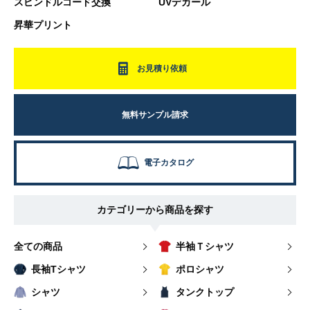
スピンドルコード交換
UVデカール
昇華プリント
お見積り依頼
無料サンプル請求
電子カタログ
カテゴリーから商品を探す
全ての商品
半袖Ｔシャツ
長袖Tシャツ
ポロシャツ
シャツ
タンクトップ