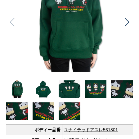
ボディー品番
ユナイテッドアスレ561801