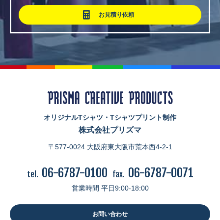
お見積り依頼
オリジナルTシャツ・Tシャツプリント制作
株式会社プリズマ
〒577-0024 大阪府東大阪市荒本西4-2-1
06-6787-0100
06-6787-0071
tel.
fax.
営業時間 平日9:00-18:00
お問い合わせ