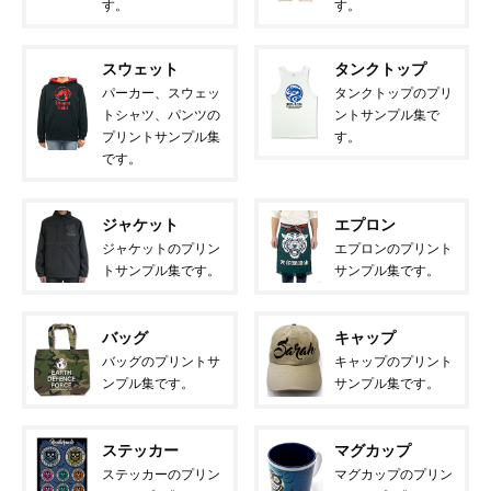
す。
す。
スウェット
タンクトップ
パーカー、スウェッ
タンクトップのプリ
トシャツ、パンツの
ントサンプル集で
プリントサンプル集
す。
です。
ジャケット
エプロン
ジャケットのプリン
エプロンのプリント
トサンプル集です。
サンプル集です。
バッグ
キャップ
バッグのプリントサ
キャップのプリント
ンプル集です。
サンプル集です。
ステッカー
マグカップ
ステッカーのプリン
マグカップのプリン