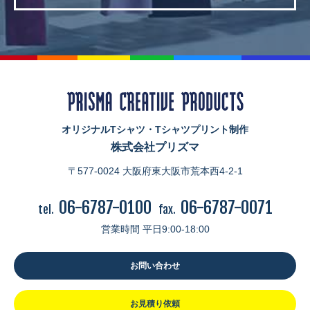
オリジナルTシャツ・Tシャツプリント制作
株式会社プリズマ
〒577-0024 大阪府東大阪市荒本西4-2-1
06-6787-0100
06-6787-0071
tel.
fax.
営業時間 平日9:00-18:00
お問い合わせ
お見積り依頼