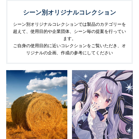
シーン別オリジナルコレクション
シーン別オリジナルコレクションでは製品のカテゴリーを
超えて、使用目的や企業団体、シーン毎の提案を行ってい
ます。
ご自身の使用目的に近いコレクションをご覧いただき、オ
リジナルの企画、作成の参考にしてください