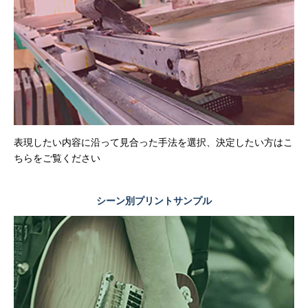
表現したい内容に沿って見合った手法を選択、決定したい方はこ
ちらをご覧ください
シーン別プリントサンプル