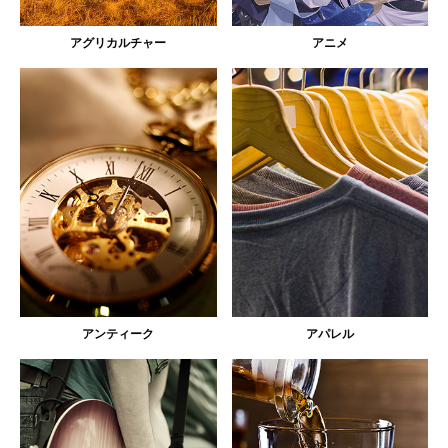
アグリカルチャー
アニメ
アンティーク
アパレル