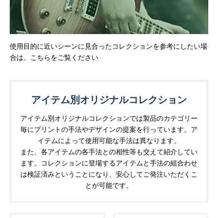
使用目的に近いシーンに見合ったコレクションを参考にしたい場
合は、こちらをご覧ください
アイテム別オリジナルコレクション
アイテム別オリジナルコレクションでは製品のカテゴリー
毎にプリントの手法やデザインの提案を行っています。ア
イテムによって使用可能な手法は異なります。
また、各アイテムの各手法との相性等も交えて紹介してい
ます。コレクションに登場するアイテムと手法の組合わせ
は検証済みということになり、安心してご発注いただくこ
とが可能です。