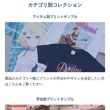
カテゴリ別コレクション
アイテム別プリントサンプル
製品のカテゴリー毎にプリントの手法やデザインを決定したい方
はこちらをご覧ください
手法別プリントサンプル