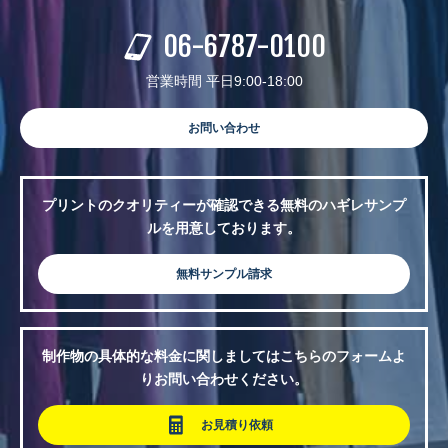
06-6787-0100
営業時間 平日9:00-18:00
お問い合わせ
プリントのクオリティーが確認できる無料のハギレサンプ
ルを用意しております。
無料サンプル請求
制作物の具体的な料金に関しましてはこちらのフォームよ
りお問い合わせください。
お見積り依頼