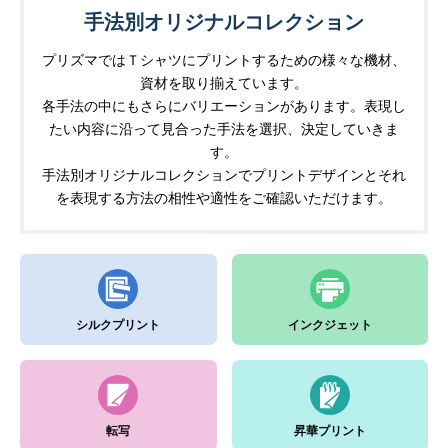
手法別オリジナルコレクション
プリズマではＴシャツにプリントするための様々な機材、
資材を取り揃えています。
各手法の中にもさらにバリエーションがあります。表現し
たい内容に沿って見合った手法を選択、決定していきま
す。
手法別オリジナルコレクションでプリントデザインとそれ
を表現する方法の相性や適性をご確認いただけます。
シルクプリント
インクジェット
転写
昇華プリント