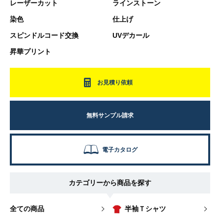
レーザーカット
ラインストーン
染色
仕上げ
スピンドルコード交換
UVデカール
昇華プリント
お見積り依頼
無料サンプル請求
電子カタログ
カテゴリーから商品を探す
全ての商品
半袖Ｔシャツ