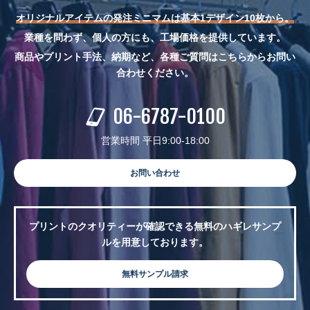
オリジナルアイテムの発注ミニマムは基本1デザイン10枚から。
業種を問わず、個人の方にも、工場価格を提供しています。
商品やプリント手法、納期など、各種ご質問はこちらからお問い
合わせください。
06-6787-0100
営業時間 平日9:00-18:00
お問い合わせ
プリントのクオリティーが確認できる無料のハギレサンプ
ルを用意しております。
無料サンプル請求