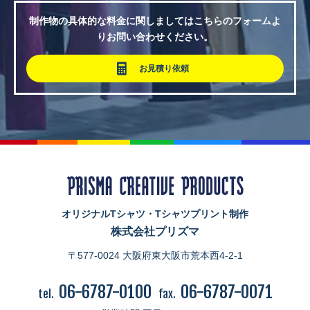
制作物の具体的な料金に関しましてはこちらのフォームよ
りお問い合わせください。
お見積り依頼
オリジナルTシャツ・Tシャツプリント制作
株式会社プリズマ
〒577-0024 大阪府東大阪市荒本西4-2-1
06-6787-0100
06-6787-0071
tel.
fax.