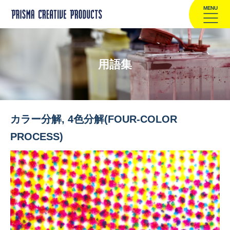
MENU
用語集
カラー分解, 4色分解(FOUR-COLOR
PROCESS)