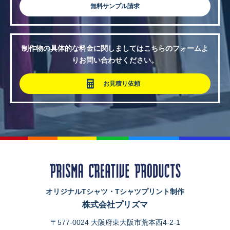
無料サンプル請求
制作物の具体的な料金に関しましてはこちらのフォームよ
りお問い合わせください。
お見積り依頼
オリジナルTシャツ・Tシャツプリント制作
株式会社プリズマ
〒577-0024 大阪府東大阪市荒本西4-2-1