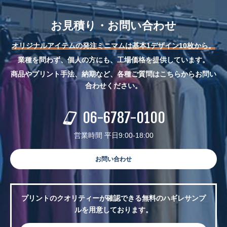
お見積り・お問い合わせ
オリジナルアイテムの発注ミニマムは基本1デザイン10枚から。
業種を問わず、個人の方にも、工場価格を提供しています。
商品やプリント手法、納期など、各種ご質問はこちらからお問い
合わせください。
06-6787-0100
営業時間 平日9:00-18:00
お問い合わせ
プリントのクオリティーが確認できる無料のハギレサンプ
ルを用意しております。