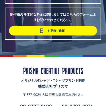
制作物の具体的な料金に関しましてはこちらのフォームよ
りお問い合わせください。
お見積り依頼
オリジナルTシャツ・Tシャツプリント制作
株式会社プリズマ
〒577-0024 大阪府東大阪市荒本西4-2-1