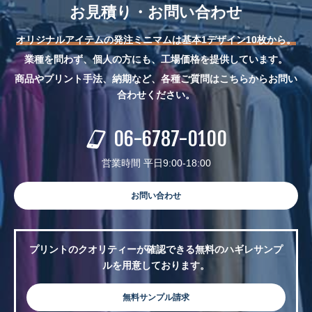
お見積り・お問い合わせ
オリジナルアイテムの発注ミニマムは基本1デザイン10枚から。
業種を問わず、個人の方にも、工場価格を提供しています。
商品やプリント手法、納期など、各種ご質問はこちらからお問い
合わせください。
06-6787-0100
営業時間 平日9:00-18:00
お問い合わせ
プリントのクオリティーが確認できる無料のハギレサンプ
ルを用意しております。
無料サンプル請求