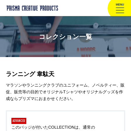
MENU
コレクション一覧
ランニング 韋駄天
マラソンやランニングクラブのユニフォーム、ノベルティー、販
促、販売等の目的でオリジナルTシャツやオリジナルグッズを作
成ならプリズマにおまかせください。
ADVANCED
このバッジが付いたCOLLECTIONは、通常の