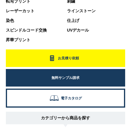
転写プリント
刺繍
レーザーカット
ラインストーン
染色
仕上げ
スピンドルコード交換
UVデカール
昇華プリント
お見積り依頼
無料サンプル請求
電子カタログ
カテゴリーから商品を探す