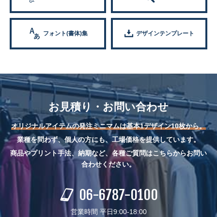
フォント(書体)集
デザインテンプレート
お見積り・お問い合わせ
オリジナルアイテムの発注ミニマムは基本1デザイン10枚から。
業種を問わず、個人の方にも、工場価格を提供しています。
商品やプリント手法、納期など、各種ご質問はこちらからお問い
合わせください。
06-6787-0100
営業時間 平日9:00-18:00