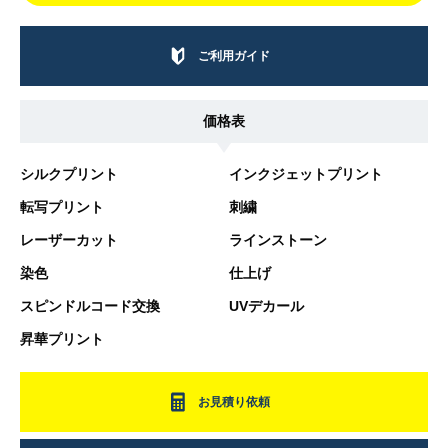
ご利用ガイド
価格表
シルクプリント
インクジェットプリント
転写プリント
刺繍
レーザーカット
ラインストーン
染色
仕上げ
スピンドルコード交換
UVデカール
昇華プリント
お見積り依頼