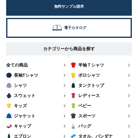
無料サンプル請求
電子カタログ
カテゴリーから商品を探す
全ての商品
半袖Ｔシャツ
長袖Tシャツ
ポロシャツ
シャツ
タンクトップ
スウェット
レディース
キッズ
ベビー
ジャケット
スポーツ
キャップ
バッグ
エプロン
タオル、バンダナ