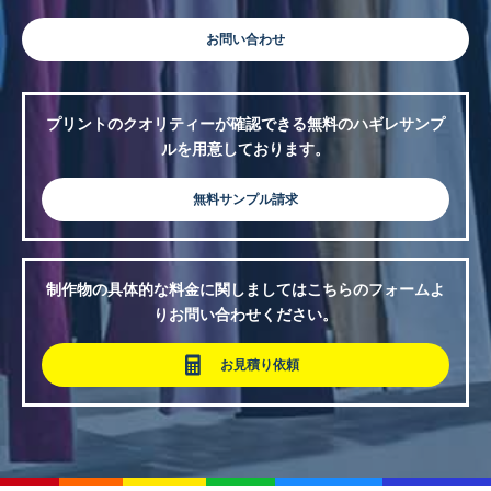
お問い合わせ
プリントのクオリティーが確認できる無料のハギレサンプ
ルを用意しております。
無料サンプル請求
制作物の具体的な料金に関しましてはこちらのフォームよ
りお問い合わせください。
お見積り依頼