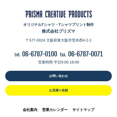
オリジナルTシャツ・Tシャツプリント制作
株式会社プリズマ
〒577-0024 大阪府東大阪市荒本西4-2-1
06-6787-0100
06-6787-0071
tel.
fax.
営業時間 平日9:00-18:00
お問い合わせ
お見積り依頼
会社案内
営業カレンダー
サイトマップ