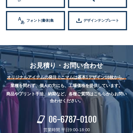
フォント(書体)集
デザインテンプレート
お見積り・お問い合わせ
オリジナルアイテムの発注ミニマムは基本1デザイン10枚から。
業種を問わず、個人の方にも、工場価格を提供しています。
商品やプリント手法、納期など、各種ご質問はこちらからお問い
合わせください。
06-6787-0100
営業時間 平日9:00-18:00