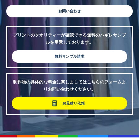
お問い合わせ
プリントのクオリティーが確認できる無料のハギレサンプ
ルを用意しております。
無料サンプル請求
制作物の具体的な料金に関しましてはこちらのフォームよ
りお問い合わせください。
お見積り依頼