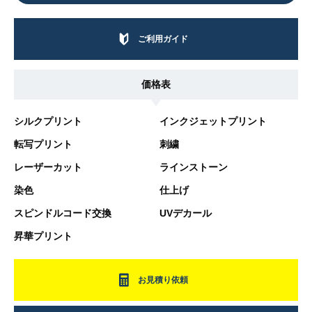
ご利用ガイド
価格表
シルクプリント
インクジェットプリント
転写プリント
刺繍
レーザーカット
ラインストーン
染色
仕上げ
スピンドルコード交換
UVデカール
昇華プリント
お見積り依頼