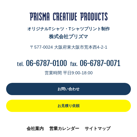
オリジナルTシャツ・Tシャツプリント制作
株式会社プリズマ
〒577-0024 大阪府東大阪市荒本西4-2-1
06-6787-0100
06-6787-0071
tel.
fax.
営業時間 平日9:00-18:00
お問い合わせ
お見積り依頼
会社案内
営業カレンダー
サイトマップ