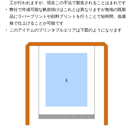
工が行われますが、現在この手法で製造されることはまれです
弊社で作成可能な帆前掛けはこれとは異なりますが無地の既製
品にラバープリントや顔料プリントを行うことで短時間、低価
格で仕上げることが可能です
このアイテムのプリンタブルエリアは下図のようになります