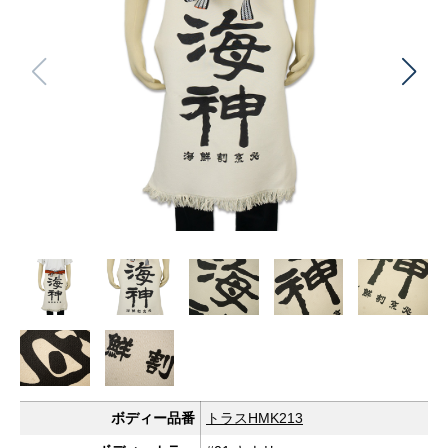
ボディー品番
トラスHMK213