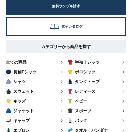
無料サンプル請求
電子カタログ
カテゴリーから商品を探す
全ての商品
半袖Ｔシャツ
長袖Tシャツ
ポロシャツ
シャツ
タンクトップ
スウェット
レディース
キッズ
ベビー
ジャケット
スポーツ
キャップ
バッグ
エプロン
タオル、バンダナ