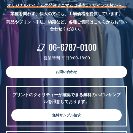
オリジナルアイテムの発注ミニマムは基本1デザイン10枚から。
業種を問わず、個人の方にも、工場価格を提供しています。
商品やプリント手法、納期など、各種ご質問はこちらからお問い
合わせください。
06-6787-0100
営業時間 平日9:00-18:00
お問い合わせ
プリントのクオリティーが確認できる無料のハギレサンプ
ルを用意しております。
無料サンプル請求