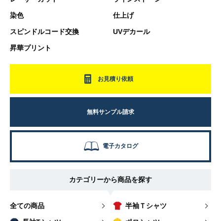
染色
仕上げ
スピンドルコード交換
UVデカール
昇華プリント
お見積り依頼
無料サンプル請求
電子カタログ
カテゴリーから商品を探す
全ての商品
半袖Ｔシャツ