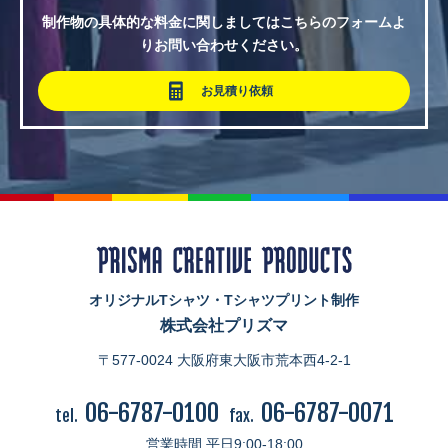
制作物の具体的な料金に関しましてはこちらのフォームよ
りお問い合わせください。
お見積り依頼
オリジナルTシャツ・Tシャツプリント制作
株式会社プリズマ
〒577-0024 大阪府東大阪市荒本西4-2-1
06-6787-0100
06-6787-0071
tel.
fax.
営業時間 平日9:00-18:00