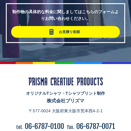
制作物の具体的な料金に関しましてはこちらのフォームよ
りお問い合わせください。
お見積り依頼
オリジナルTシャツ・Tシャツプリント制作
株式会社プリズマ
〒577-0024 大阪府東大阪市荒本西4-2-1
06-6787-0100
06-6787-0071
tel.
fax.