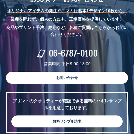
オリジナルアイテムの発注ミニマムは基本1デザイン10枚から。
業種を問わず、個人の方にも、工場価格を提供しています。
商品やプリント手法、納期など、各種ご質問はこちらからお問い
合わせください。
06-6787-0100
営業時間 平日9:00-18:00
お問い合わせ
プリントのクオリティーが確認できる無料のハギレサンプ
ルを用意しております。
無料サンプル請求