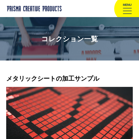
MENU
コレクション一覧
メタリックシートの加工サンプル