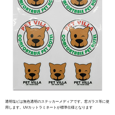
透明塩ビは無色透明のステッカーメディアです。窓ガラス等に使
用します。UVカットラミネートが標準仕様となります