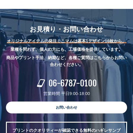
お見積り・お問い合わせ
オリジナルアイテムの発注ミニマムは基本1デザイン10枚から。
業種を問わず、個人の方にも、工場価格を提供しています。
商品やプリント手法、納期など、各種ご質問はこちらからお問い
合わせください。
06-6787-0100
営業時間 平日9:00-18:00
お問い合わせ
プリントのクオリティーが確認できる無料のハギレサンプ