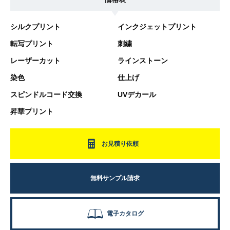
シルクプリント
インクジェットプリント
転写プリント
刺繍
レーザーカット
ラインストーン
染色
仕上げ
スピンドルコード交換
UVデカール
昇華プリント
お見積り依頼
無料サンプル請求
電子カタログ