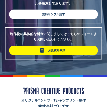
ルを用意しております。
無料サンプル請求
制作物の具体的な料金に関しましてはこちらのフォームよ
りお問い合わせください。
お見積り依頼
オリジナルTシャツ・Tシャツプリント制作
株式会社プリズマ