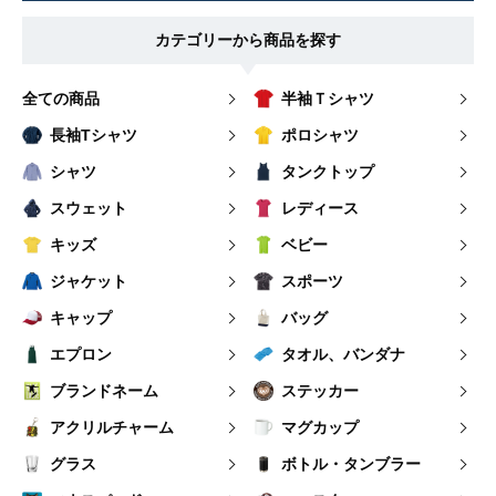
カテゴリーから商品を探す
全ての商品
半袖Ｔシャツ
長袖Tシャツ
ポロシャツ
シャツ
タンクトップ
スウェット
レディース
キッズ
ベビー
ジャケット
スポーツ
キャップ
バッグ
エプロン
タオル、バンダナ
ブランドネーム
ステッカー
アクリルチャーム
マグカップ
グラス
ボトル・タンブラー