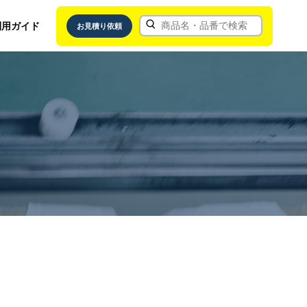
利用ガイド
お見積り依頼