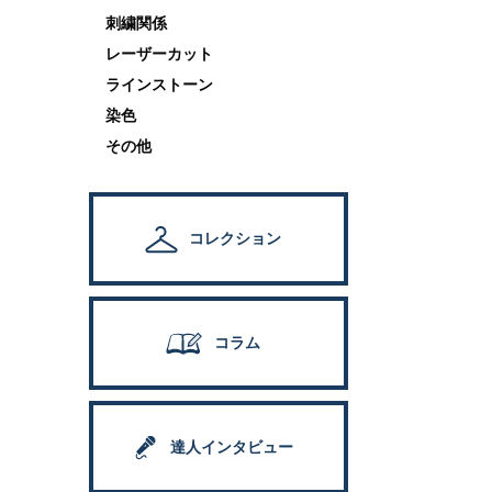
刺繍関係
レーザーカット
ラインストーン
染色
その他
コレクション
コラム
達人インタビュー