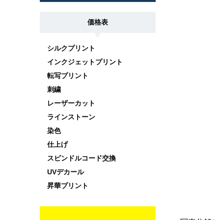
価格表
シルクプリント
インクジェットプリント
転写プリント
刺繍
レーザーカット
ラインストーン
染色
仕上げ
スピンドルコード交換
UVデカール
昇華プリント