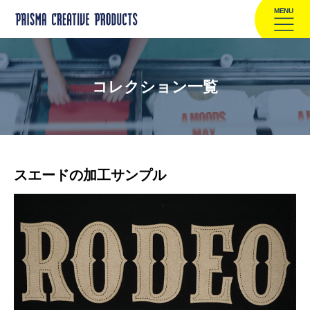
MENU
コレクション一覧
スエードの加工サンプル