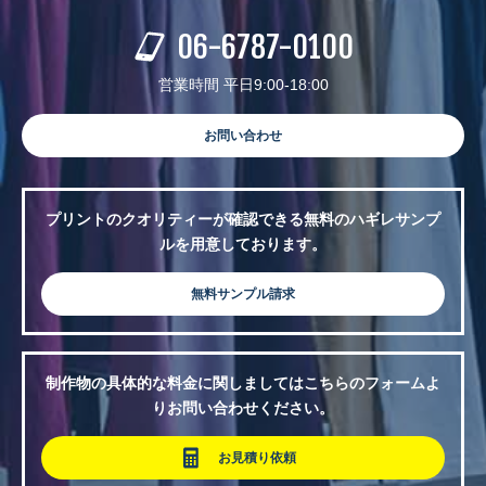
06-6787-0100
営業時間 平日9:00-18:00
お問い合わせ
プリントのクオリティーが確認できる無料のハギレサンプ
ルを用意しております。
無料サンプル請求
制作物の具体的な料金に関しましてはこちらのフォームよ
りお問い合わせください。
お見積り依頼