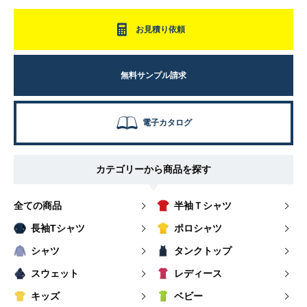
お見積り依頼
無料サンプル請求
電子カタログ
カテゴリーから商品を探す
全ての商品
半袖Ｔシャツ
長袖Tシャツ
ポロシャツ
シャツ
タンクトップ
スウェット
レディース
キッズ
ベビー