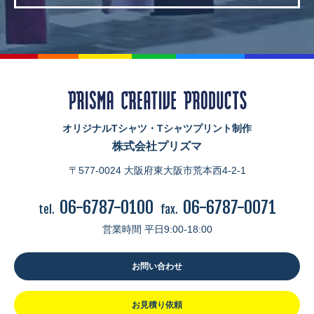
オリジナルTシャツ・Tシャツプリント制作
株式会社プリズマ
〒577-0024 大阪府東大阪市荒本西4-2-1
06-6787-0100
06-6787-0071
tel.
fax.
営業時間 平日9:00-18:00
お問い合わせ
お見積り依頼