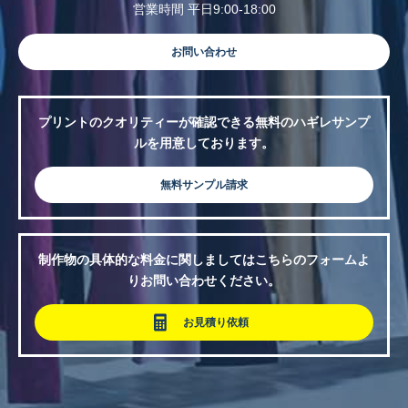
営業時間 平日9:00-18:00
お問い合わせ
プリントのクオリティーが確認できる無料のハギレサンプ
ルを用意しております。
無料サンプル請求
制作物の具体的な料金に関しましてはこちらのフォームよ
りお問い合わせください。
お見積り依頼