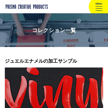
MENU
コレクション一覧
ジュエルエナメルの加工サンプル