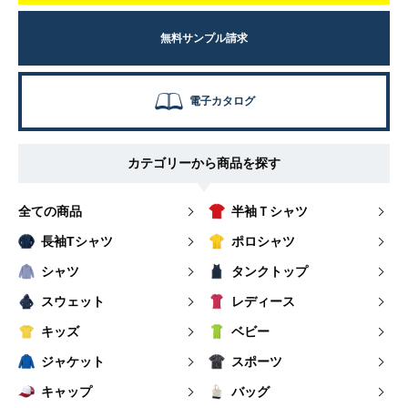
無料サンプル請求
電子カタログ
カテゴリーから商品を探す
全ての商品
半袖Ｔシャツ
長袖Tシャツ
ポロシャツ
シャツ
タンクトップ
スウェット
レディース
キッズ
ベビー
ジャケット
スポーツ
キャップ
バッグ