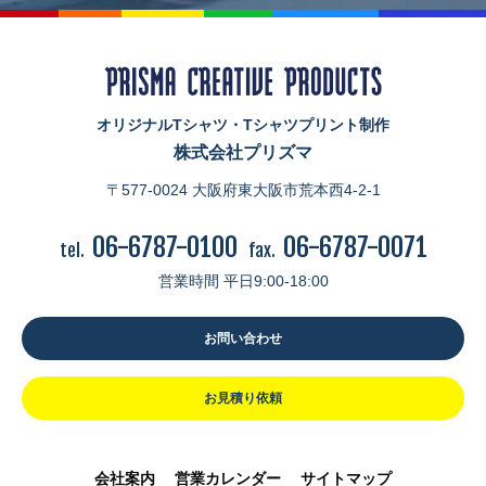
オリジナルTシャツ・Tシャツプリント制作
株式会社プリズマ
〒577-0024 大阪府東大阪市荒本西4-2-1
06-6787-0100
06-6787-0071
tel.
fax.
営業時間 平日9:00-18:00
お問い合わせ
お見積り依頼
会社案内
営業カレンダー
サイトマップ