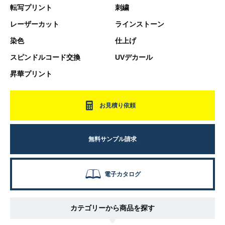
転写プリント
刺繍
レーザーカット
ラインストーン
染色
仕上げ
スピンドルコード交換
UVデカール
昇華プリント
お見積り依頼
無料サンプル請求
電子カタログ
カテゴリーから商品を探す