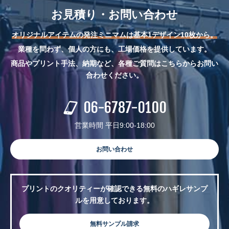
お見積り・お問い合わせ
オリジナルアイテムの発注ミニマムは基本1デザイン10枚から。
業種を問わず、個人の方にも、工場価格を提供しています。
商品やプリント手法、納期など、各種ご質問はこちらからお問い
合わせください。
06-6787-0100
営業時間 平日9:00-18:00
お問い合わせ
プリントのクオリティーが確認できる無料のハギレサンプ
ルを用意しております。
無料サンプル請求