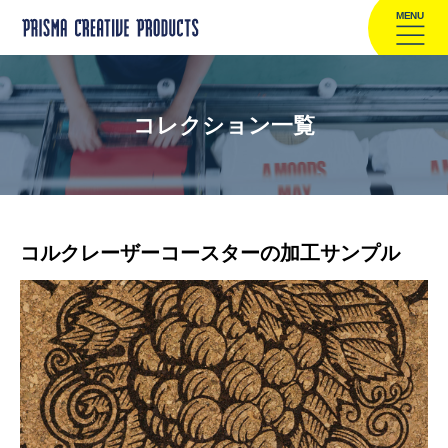
MENU
コレクション一覧
コルクレーザーコースターの加工サンプル