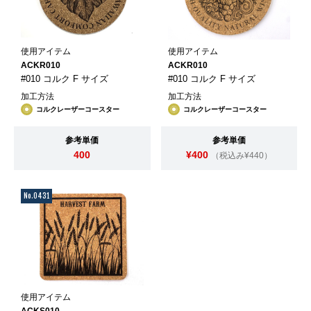
使用アイテム
使用アイテム
ACKR010
ACKR010
#010 コルク F サイズ
#010 コルク F サイズ
加工方法
加工方法
コルクレーザーコースター
コルクレーザーコースター
参考単価
参考単価
400
¥400
（税込み¥440）
No.0431
使用アイテム