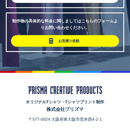
制作物の具体的な料金に関しましてはこちらのフォームよ
りお問い合わせください。
お見積り依頼
オリジナルTシャツ・Tシャツプリント制作
株式会社プリズマ
〒577-0024 大阪府東大阪市荒本西4-2-1