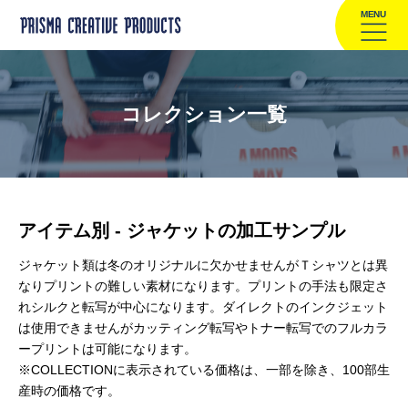
MENU
コレクション一覧
アイテム別 - ジャケットの加工サンプル
ジャケット類は冬のオリジナルに欠かせませんがＴシャツとは異
なりプリントの難しい素材になります。プリントの手法も限定さ
れシルクと転写が中心になります。ダイレクトのインクジェット
は使用できませんがカッティング転写やトナー転写でのフルカラ
ープリントは可能になります。
※COLLECTIONに表示されている価格は、一部を除き、100部生
産時の価格です。