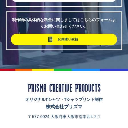
制作物の具体的な料金に関しましてはこちらのフォームよ
りお問い合わせください。
お見積り依頼
オリジナルTシャツ・Tシャツプリント制作
株式会社プリズマ
〒577-0024 大阪府東大阪市荒本西4-2-1