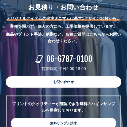
お見積り・お問い合わせ
オリジナルアイテムの発注ミニマムは基本1デザイン10枚から。
業種を問わず、個人の方にも、工場価格を提供しています。
商品やプリント手法、納期など、各種ご質問はこちらからお問い
合わせください。
06-6787-0100
営業時間 平日9:00-18:00
お問い合わせ
プリントのクオリティーが確認できる無料のハギレサンプ
ルを用意しております。
無料サンプル請求