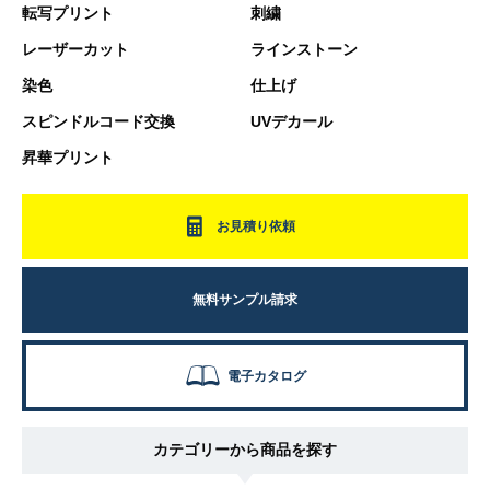
転写プリント
刺繍
レーザーカット
ラインストーン
染色
仕上げ
スピンドルコード交換
UVデカール
昇華プリント
お見積り依頼
無料サンプル請求
電子カタログ
カテゴリーから商品を探す