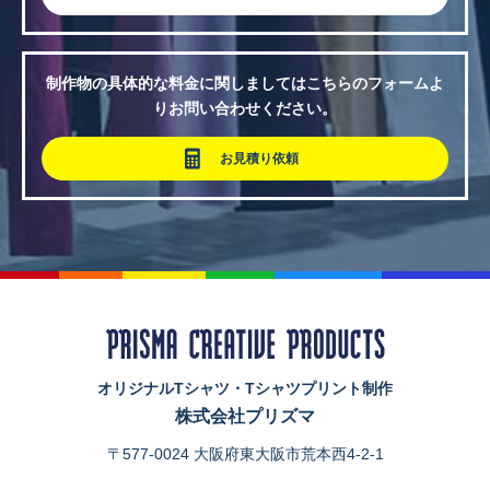
制作物の具体的な料金に関しましてはこちらのフォームよ
りお問い合わせください。
お見積り依頼
オリジナルTシャツ・Tシャツプリント制作
株式会社プリズマ
〒577-0024 大阪府東大阪市荒本西4-2-1