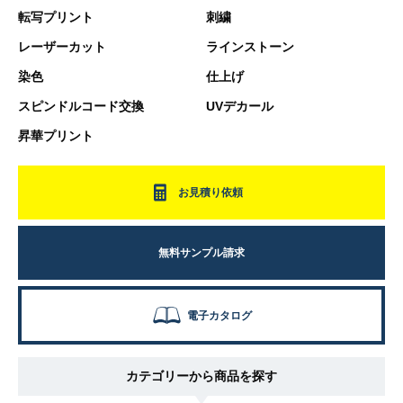
転写プリント
刺繍
レーザーカット
ラインストーン
染色
仕上げ
スピンドルコード交換
UVデカール
昇華プリント
お見積り依頼
無料サンプル請求
電子カタログ
カテゴリーから商品を探す