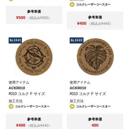
コルクレーザーコースター
参考単価
¥500
参考単価
（税込み¥550）
¥400
（税込み¥440）
No.0441
No.0440
使用アイテム
使用アイテム
ACKR010
ACKR010
#010 コルク F サイズ
#010 コルク F サイズ
加工方法
加工方法
コルクレーザーコースター
コルクレーザーコースター
参考単価
参考単価
¥400
400
（税込み¥440）