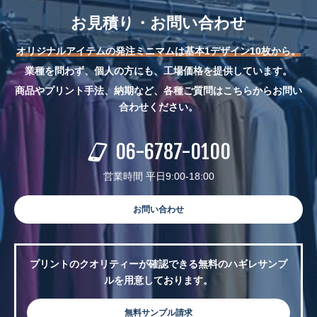
お見積り・お問い合わせ
オリジナルアイテムの発注ミニマムは基本1デザイン10枚から。
業種を問わず、個人の方にも、工場価格を提供しています。
商品やプリント手法、納期など、各種ご質問はこちらからお問い
合わせください。
06-6787-0100
営業時間 平日9:00-18:00
お問い合わせ
プリントのクオリティーが確認できる無料のハギレサンプ
ルを用意しております。
無料サンプル請求