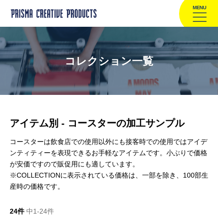
MENU
コレクション一覧
アイテム別 - コースターの加工サンプル
コースターは飲食店での使用以外にも接客時での使用ではアイデ
ンティティーを表現できるお手軽なアイテムです。小ぶりで価格
が安価ですので販促用にも適しています。
※COLLECTIONに表示されている価格は、一部を除き、100部生
産時の価格です。
24件
中1-24件