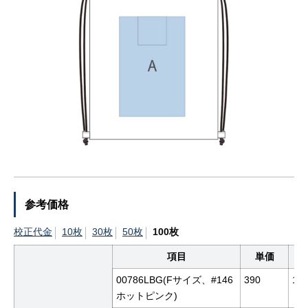
参考価格
校正代金
10枚
30枚
50枚
100枚
項目
単価
00786LBG(Fサイズ、#146
390
10
ホットピンク)