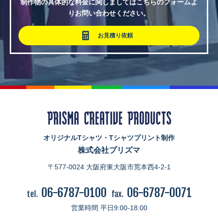
制作物の具体的な料金に関しましてはこちらのフォームよ
りお問い合わせください。
お見積り依頼
オリジナルTシャツ・Tシャツプリント制作
株式会社プリズマ
〒577-0024 大阪府東大阪市荒本西4-2-1
06-6787-0100
06-6787-0071
tel.
fax.
営業時間 平日9:00-18:00