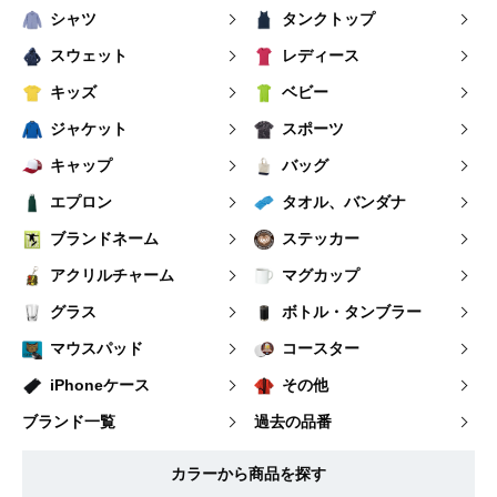
シャツ
タンクトップ
スウェット
レディース
キッズ
ベビー
ジャケット
スポーツ
キャップ
バッグ
エプロン
タオル、バンダナ
ブランドネーム
ステッカー
アクリルチャーム
マグカップ
グラス
ボトル・タンブラー
マウスパッド
コースター
iPhoneケース
その他
ブランド一覧
過去の品番
カラーから商品を探す