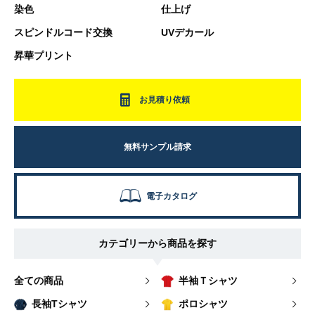
染色
仕上げ
スピンドルコード交換
UVデカール
昇華プリント
お見積り依頼
無料サンプル請求
電子カタログ
カテゴリーから商品を探す
全ての商品
半袖Ｔシャツ
長袖Tシャツ
ポロシャツ