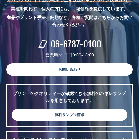
オリジナルアイテムの発注ミニマムは基本1デザイン10枚から。
業種を問わず、個人の方にも、工場価格を提供しています。
商品やプリント手法、納期など、各種ご質問はこちらからお問い
合わせください。
06-6787-0100
営業時間 平日9:00-18:00
お問い合わせ
プリントのクオリティーが確認できる無料のハギレサンプ
ルを用意しております。
無料サンプル請求